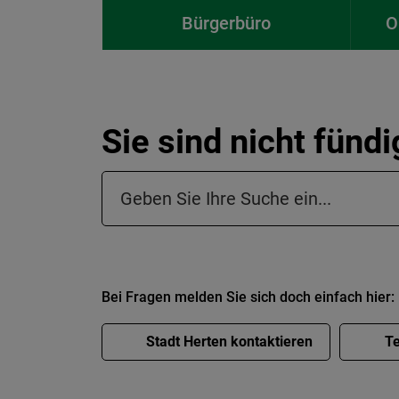
Bürgerbüro
O
Sie sind nicht fünd
Suchfeld in der Fußzeile
Bei Fragen melden Sie sich doch einfach hier:
Stadt Herten kontaktieren
Te