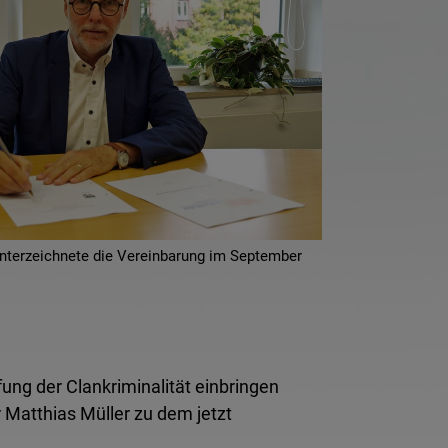
unterzeichnete die Vereinbarung im September
pfung der Clankriminalität einbringen
 Matthias Müller zu dem jetzt