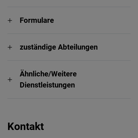
Formulare
zuständige Abteilungen
Ähnliche/Weitere
Dienstleistungen
Kontakt