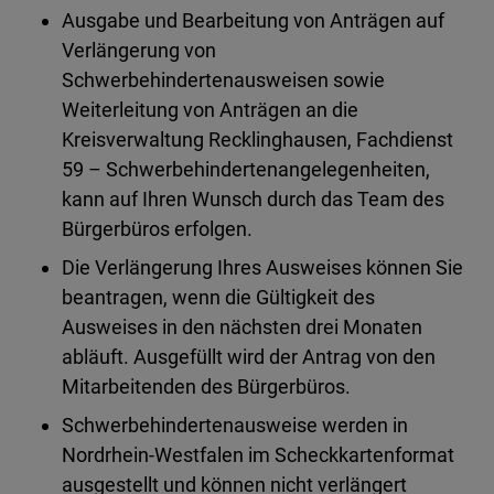
Ausgabe und Bearbeitung von Anträgen auf
Verlängerung von
Schwerbehindertenausweisen sowie
Weiterleitung von Anträgen an die
Kreisverwaltung Recklinghausen, Fachdienst
59 – Schwerbehindertenangelegenheiten,
kann auf Ihren Wunsch durch das Team des
Bürgerbüros erfolgen.
Die Verlängerung Ihres Ausweises können Sie
beantragen, wenn die Gültigkeit des
Ausweises in den nächsten drei Monaten
abläuft. Ausgefüllt wird der Antrag von den
Mitarbeitenden des Bürgerbüros.
Schwerbehindertenausweise werden in
Nordrhein-Westfalen im Scheckkartenformat
ausgestellt und können nicht verlängert