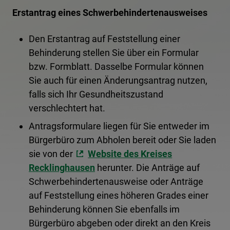
Erstantrag eines Schwerbehindertenausweises
Den Erstantrag auf Feststellung einer
Behinderung stellen Sie über ein Formular
bzw. Formblatt. Dasselbe Formular können
Sie auch für einen Änderungsantrag nutzen,
falls sich Ihr Gesundheitszustand
verschlechtert hat.
Antragsformulare liegen für Sie entweder im
Bürgerbüro zum Abholen bereit oder Sie laden
sie von der
Website des Kreises
Recklinghausen
herunter. Die Anträge auf
Schwerbehindertenausweise oder Anträge
auf Feststellung eines höheren Grades einer
Behinderung können Sie ebenfalls im
Bürgerbüro abgeben oder direkt an den Kreis