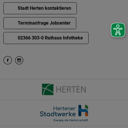
Stadt Herten kontaktieren
Terminanfrage Jobcenter
02366 303-0 Rathaus Infotheke