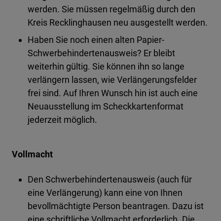
werden. Sie müssen regelmäßig durch den
Kreis Recklinghausen neu ausgestellt werden.
Haben Sie noch einen alten Papier-
Schwerbehindertenausweis? Er bleibt
weiterhin gültig. Sie können ihn so lange
verlängern lassen, wie Verlängerungsfelder
frei sind. Auf Ihren Wunsch hin ist auch eine
Neuausstellung im Scheckkartenformat
jederzeit möglich.
Vollmacht
Den Schwerbehindertenausweis (auch für
eine Verlängerung) kann eine von Ihnen
bevollmächtigte Person beantragen. Dazu ist
eine schriftliche Vollmacht erforderlich. Die