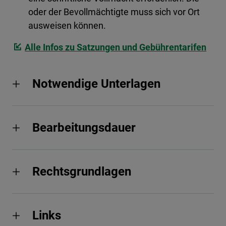
oder der Bevollmächtigte muss sich vor Ort
ausweisen können.
Alle Infos zu Satzungen und Gebührentarifen
Notwendige Unterlagen
Bearbeitungsdauer
Rechtsgrundlagen
Links