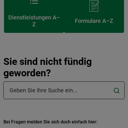
Dienstleistungen A–
Formulare A–Z
Z
Sie sind nicht fündig
geworden?
Suchfeld in der Fußzeile
Bei Fragen melden Sie sich doch einfach hier: