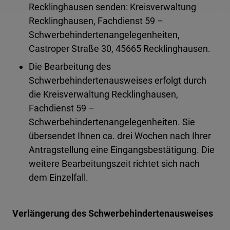
Recklinghausen senden: Kreisverwaltung
Recklinghausen, Fachdienst 59 –
Schwerbehindertenangelegenheiten,
Castroper Straße 30, 45665 Recklinghausen.
Die Bearbeitung des
Schwerbehindertenausweises erfolgt durch
die Kreisverwaltung Recklinghausen,
Fachdienst 59 –
Schwerbehindertenangelegenheiten. Sie
übersendet Ihnen ca. drei Wochen nach Ihrer
Antragstellung eine Eingangsbestätigung. Die
weitere Bearbeitungszeit richtet sich nach
dem Einzelfall.
Verlängerung des Schwerbehindertenausweises