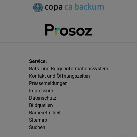
Rats- und Bürgerinformationssystem
Kontakt und Öffnungszeiten
Pressemeldungen
Impressum
Datenschutz
Bildquellen
Barrierefreiheit
Sitemap
Suchen