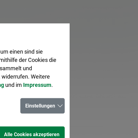
um einen sind sie
ithilfe der Cookies die
gesammelt und
 widerrufen. Weitere
ng
und im
Impressum
.
Einstellungen
Alle Cookies akzeptieren