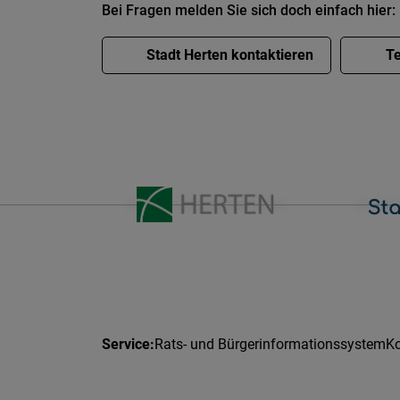
Bei Fragen melden Sie sich doch einfach hier:
Stadt Herten kontaktieren
Te
Rats- und Bürgerinformationssystem
Ko