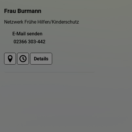
Frau Burmann
Netzwerk Frühe Hilfen/Kinderschutz
E-Mail senden
02366 303-442
Details