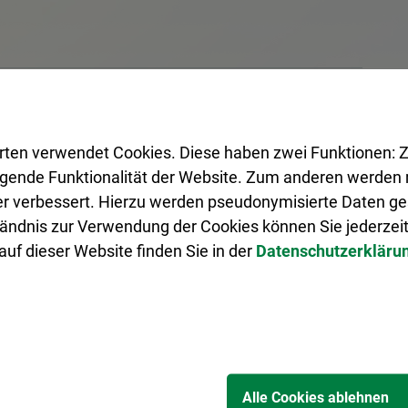
rten verwendet Cookies. Diese haben zwei Funktionen: Z
legende Funktionalität der Website. Zum anderen werden m
ter verbessert. Hierzu werden pseudonymisierte Daten 
ändnis zur Verwendung der Cookies können Sie jederzeit
uf dieser Website finden Sie in der
Datenschutzerkläru
istungen
Alle Cookies ablehnen