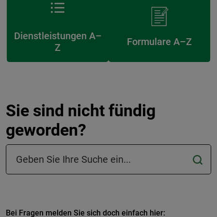
Dienstleistungen A–
Formulare A–Z
Z
Sie sind nicht fündig
geworden?
Suchfeld in der Fußzeile
Bei Fragen melden Sie sich doch einfach hier: