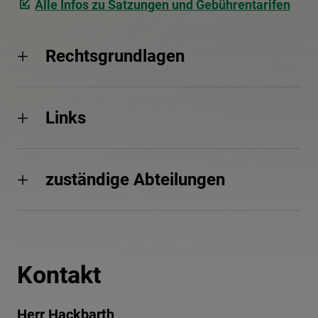
Alle Infos zu Satzungen und Gebührentarifen
Rechtsgrundlagen
Links
zuständige Abteilungen
Kontakt
Herr Hackbarth