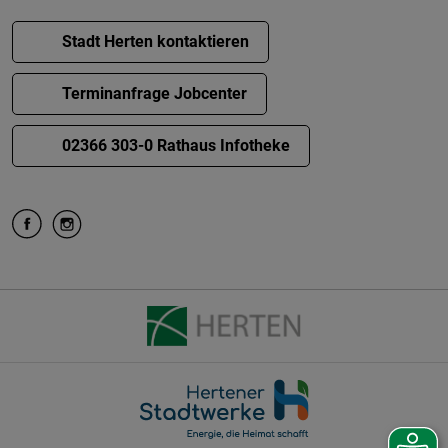
Stadt Herten kontaktieren
Terminanfrage Jobcenter
02366 303-0 Rathaus Infotheke