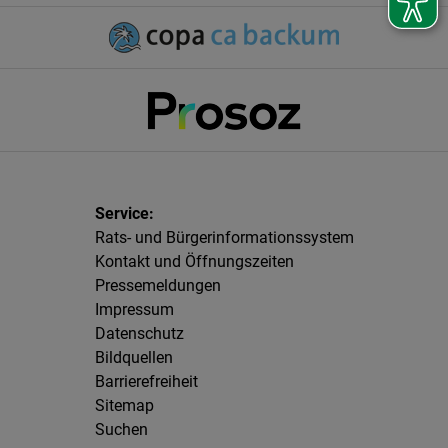
Rats- und Bürgerinformationssystem
Kontakt und Öffnungszeiten
Pressemeldungen
Impressum
Datenschutz
Bildquellen
Barrierefreiheit
Sitemap
Suchen