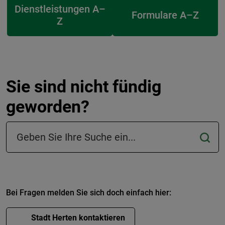
Dienstleistungen A–
Formulare A–Z
Z
Sie sind nicht fündig
geworden?
Suchfeld in der Fußzeile
Bei Fragen melden Sie sich doch einfach hier:
Stadt Herten kontaktieren