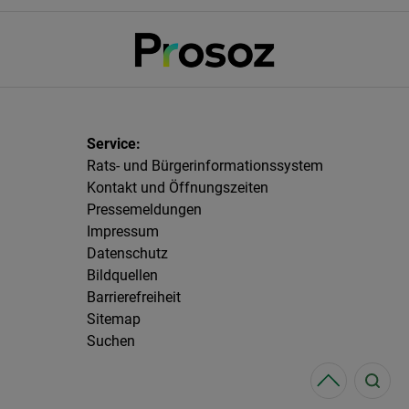
Rats- und Bürgerinformationssystem
Kontakt und Öffnungszeiten
Pressemeldungen
Impressum
Datenschutz
Bildquellen
Barrierefreiheit
Sitemap
Suchen