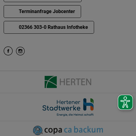
Terminanfrage Jobcenter
02366 303-0 Rathaus Infotheke