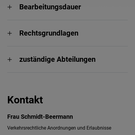
Bearbeitungsdauer
Rechtsgrundlagen
zuständige Abteilungen
Kontakt
Frau Schmidt-Beermann
Verkehrsrechtliche Anordnungen und Erlaubnisse