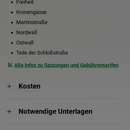
Freiheit
Kronengasse
Martinistraße
Nordwall
Ostwall
Teile der Schloßstraße
Alle Infos zu Satzungen und Gebührentarifen
Kosten
Notwendige Unterlagen