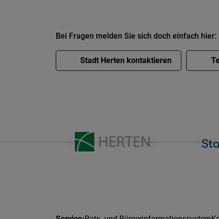
Bei Fragen melden Sie sich doch einfach hier:
Stadt Herten kontaktieren
Te
Rats- und Bürgerinformationssystem
Ko