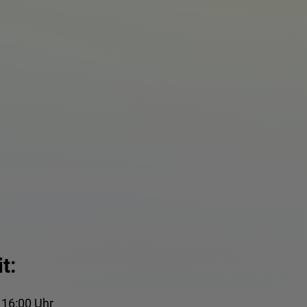
t:
 16:00 Uhr