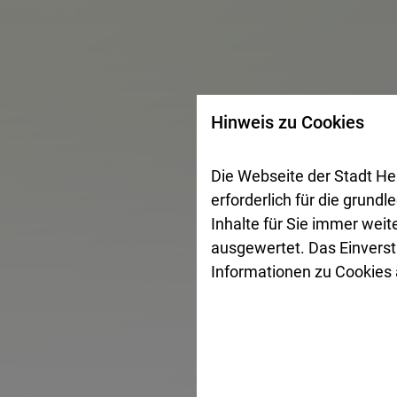
Hinweis zu Cookies
Die Webseite der Stadt He
erforderlich für die grund
Inhalte für Sie immer wei
ausgewertet. Das Einverst
Informationen zu Cookies a