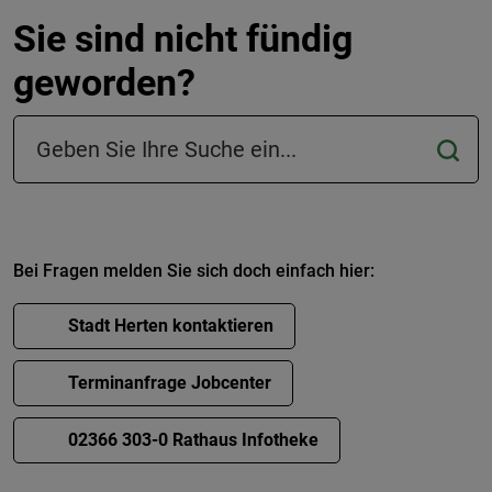
Sie sind nicht fündig
geworden?
Suchfeld in der Fußzeile
Bei Fragen melden Sie sich doch einfach hier:
Stadt Herten kontaktieren
Terminanfrage Jobcenter
02366 303-0 Rathaus Infotheke