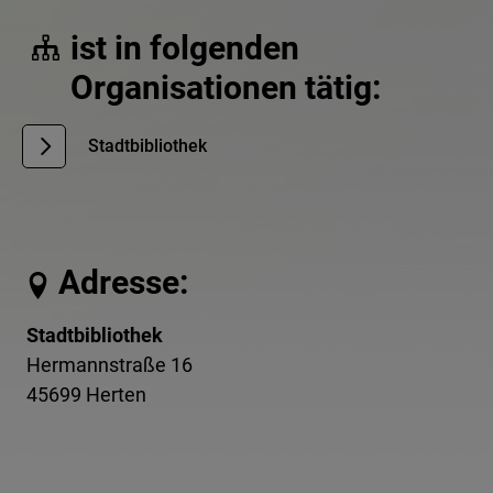
ist in folgenden
Organisationen tätig:
Stadtbibliothek
Adresse:
Stadtbibliothek
Hermannstraße 16
45699 Herten