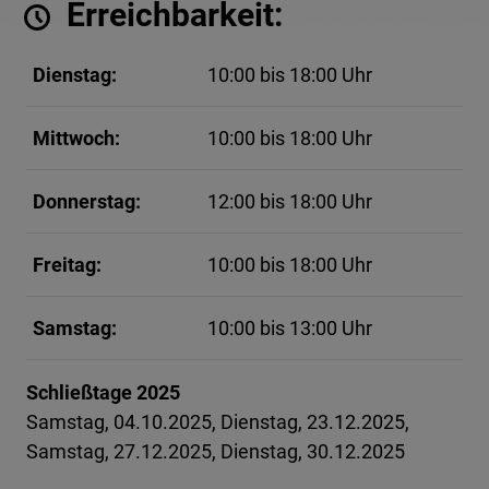
Erreichbarkeit:
Dienstag:
10:00 bis 18:00 Uhr
Mittwoch:
10:00 bis 18:00 Uhr
Donnerstag:
12:00 bis 18:00 Uhr
Freitag:
10:00 bis 18:00 Uhr
Samstag:
10:00 bis 13:00 Uhr
Schließtage 2025
Samstag, 04.10.2025, Dienstag, 23.12.2025,
Samstag, 27.12.2025, Dienstag, 30.12.2025