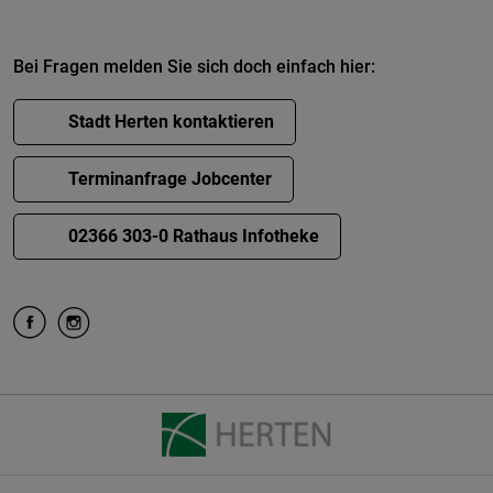
Bei Fragen melden Sie sich doch einfach hier:
Stadt Herten kontaktieren
Terminanfrage Jobcenter
02366 303-0 Rathaus Infotheke