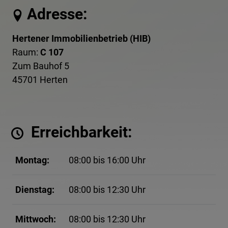
Adresse:
Hertener Immobilienbetrieb (HIB)
Raum:
C 107
Zum Bauhof 5
45701 Herten
Erreichbarkeit:
Montag:
08:00 bis 16:00 Uhr
Dienstag:
08:00 bis 12:30 Uhr
Mittwoch:
08:00 bis 12:30 Uhr