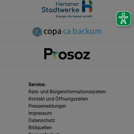
Rats- und Bürgerinformationssystem
Kontakt und Öffnungszeiten
Pressemeldungen
Impressum
Datenschutz
Bildquellen