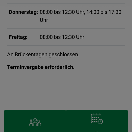
Donnerstag:
08:00 bis 12:30 Uhr, 14:00 bis 17:30
Uhr
Freitag:
08:00 bis 12:30 Uhr
An Brückentagen geschlossen.
Terminvergabe erforderlich.