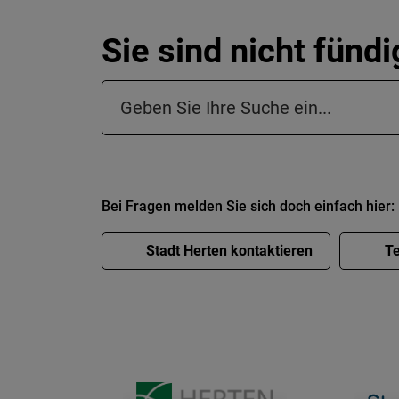
Sie sind nicht fünd
Suchfeld in der Fußzeile
Bei Fragen melden Sie sich doch einfach hier:
Stadt Herten kontaktieren
Te