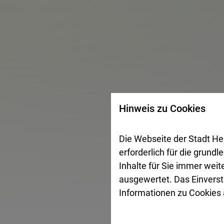
Hinweis zu Cookies
Die Webseite der Stadt He
erforderlich für die grund
Inhalte für Sie immer wei
ausgewertet. Das Einverst
Informationen zu Cookies a