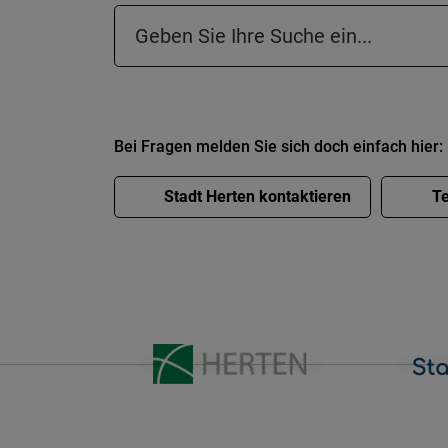
Suchfeld in der Fußzeile
Bei Fragen melden Sie sich doch einfach hier:
Stadt Herten kontaktieren
Te