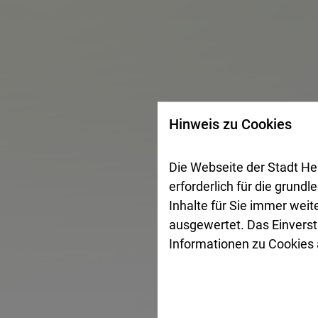
Hinweis zu Cookies
Die Webseite der Stadt He
erforderlich für die grund
Inhalte für Sie immer wei
ausgewertet. Das Einverst
Informationen zu Cookies a