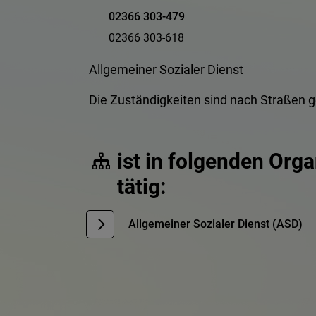
02366 303-479
02366 303-618
Allgemeiner Sozialer Dienst
Die Zuständigkeiten sind nach Straßen 
ist in folgenden Org
tätig:
Allgemeiner Sozialer Dienst (ASD)