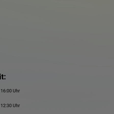
t:
 16:00 Uhr
 12:30 Uhr