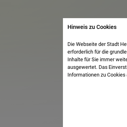
Hinweis zu Cookies
Die Webseite der Stadt He
erforderlich für die grund
Inhalte für Sie immer wei
ausgewertet. Das Einverst
Informationen zu Cookies a