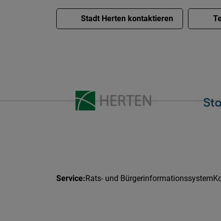
Stadt Herten kontaktieren
Te
Rats- und Bürgerinformationssystem
Ko