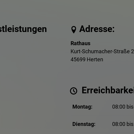
stleistungen
Adresse:
Rathaus
Kurt-Schumacher-Straße 2
45699 Herten
Erreichbarkei
Montag:
08:00 bis
Dienstag:
08:00 bis