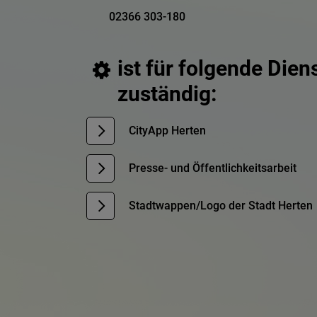
02366 303-180
ist für folgende Dien
zuständig:
CityApp Herten
Presse- und Öffentlichkeitsarbeit
Stadtwappen/Logo der Stadt Herten