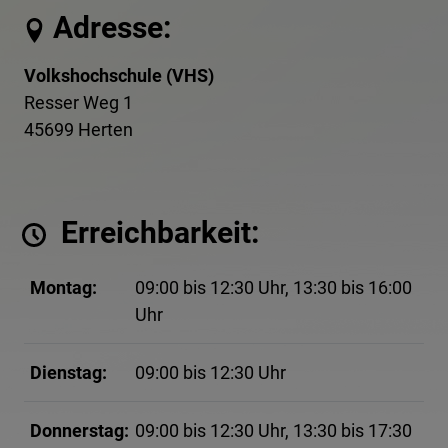
Adresse:
Volkshochschule (VHS)
Resser Weg 1
45699 Herten
Erreichbarkeit:
Montag:
09:00 bis 12:30 Uhr, 13:30 bis 16:00
Uhr
Dienstag:
09:00 bis 12:30 Uhr
Donnerstag:
09:00 bis 12:30 Uhr, 13:30 bis 17:30