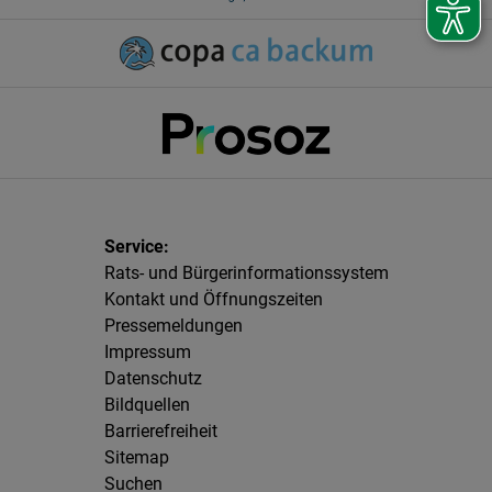
Rats- und Bürgerinformationssystem
Kontakt und Öffnungszeiten
Pressemeldungen
Impressum
Datenschutz
Bildquellen
Barrierefreiheit
Sitemap
Suchen