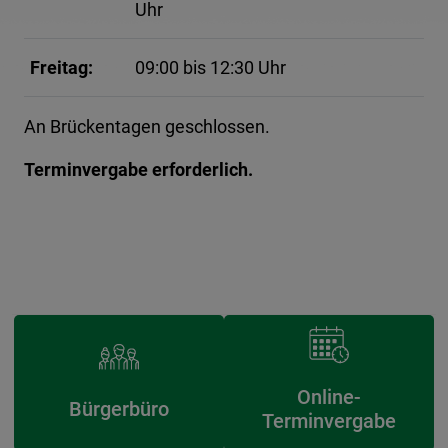
Uhr
Freitag:
09:00 bis 12:30 Uhr
An Brückentagen geschlossen.
Terminvergabe erforderlich.
Online-
Bürgerbüro
Terminvergabe