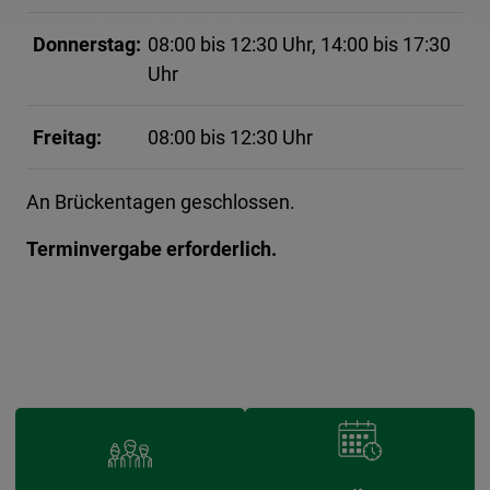
Donnerstag:
08:00 bis 12:30 Uhr, 14:00 bis 17:30
Uhr
Freitag:
08:00 bis 12:30 Uhr
An Brückentagen geschlossen.
Terminvergabe erforderlich.