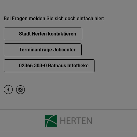
Bei Fragen melden Sie sich doch einfach hier:
Stadt Herten kontaktieren
Terminanfrage Jobcenter
02366 303-0 Rathaus Infotheke