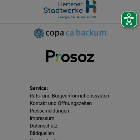
Rats- und Bürgerinformationssystem
Kontakt und Öffnungszeiten
Pressemeldungen
Impressum
Datenschutz
Bildquellen