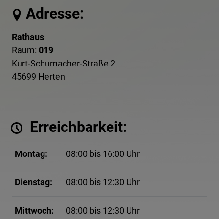
Adresse:
Rathaus
Raum:
019
Kurt-Schumacher-Straße 2
45699 Herten
Erreichbarkeit:
Montag:
08:00 bis 16:00 Uhr
Dienstag:
08:00 bis 12:30 Uhr
Mittwoch:
08:00 bis 12:30 Uhr