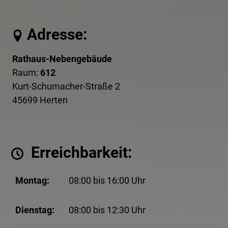
Adresse:
Rathaus-Nebengebäude
Raum:
612
Kurt-Schumacher-Straße 2
45699 Herten
Erreichbarkeit:
Montag:
08:00 bis 16:00 Uhr
Dienstag:
08:00 bis 12:30 Uhr