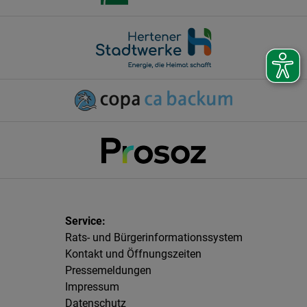
Rats- und Bürgerinformationssystem
Kontakt und Öffnungszeiten
Pressemeldungen
Impressum
Datenschutz