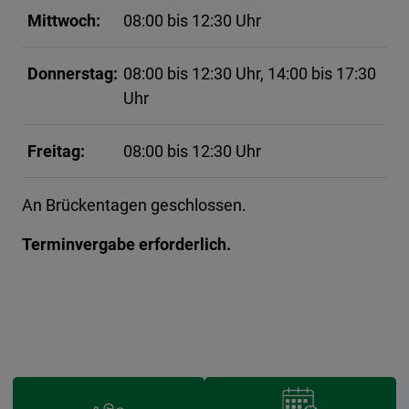
Mittwoch:
08:00 bis 12:30 Uhr
Donnerstag:
08:00 bis 12:30 Uhr, 14:00 bis 17:30
Uhr
Freitag:
08:00 bis 12:30 Uhr
An Brückentagen geschlossen.
Terminvergabe erforderlich.