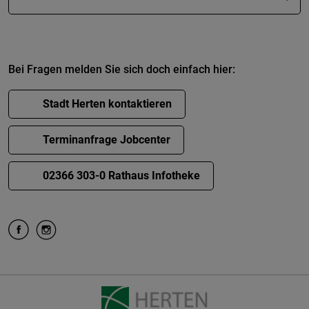
Bei Fragen melden Sie sich doch einfach hier:
Stadt Herten kontaktieren
Terminanfrage Jobcenter
02366 303-0 Rathaus Infotheke