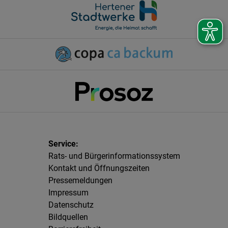
Rats- und Bürgerinformationssystem
Kontakt und Öffnungszeiten
Pressemeldungen
Impressum
Datenschutz
Bildquellen