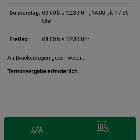
Donnerstag:
08:00 bis 12:30 Uhr, 14:00 bis 17:30
Uhr
Freitag:
08:00 bis 12:30 Uhr
An Brückentagen geschlossen.
Terminvergabe erforderlich.