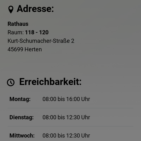
Adresse:
Rathaus
Raum:
118 - 120
Kurt-Schumacher-Straße 2
45699 Herten
Erreichbarkeit:
Montag:
08:00 bis 16:00 Uhr
Dienstag:
08:00 bis 12:30 Uhr
Mittwoch:
08:00 bis 12:30 Uhr