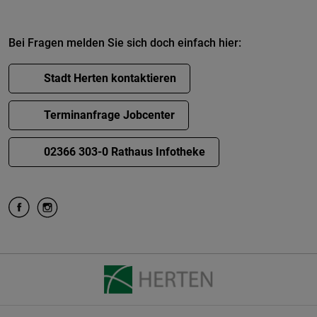
Bei Fragen melden Sie sich doch einfach hier:
Stadt Herten kontaktieren
Terminanfrage Jobcenter
02366 303-0 Rathaus Infotheke