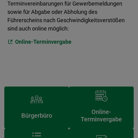
Terminvereinbarungen für Gewerbemeldungen
sowie für Abgabe oder Abholung des
Führerscheins nach Geschwindigkeitsverstößen
sind auch online möglich:
Online-Terminvergabe
Online-
Bürgerbüro
Terminvergabe