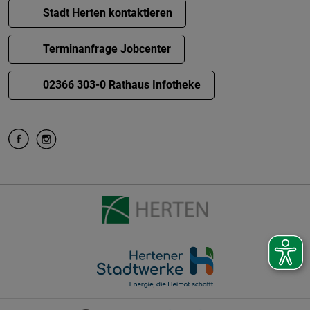
Stadt Herten kontaktieren
Terminanfrage Jobcenter
02366 303-0 Rathaus Infotheke