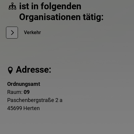
ist in folgenden
Organisationen tätig:
Verkehr
Adresse:
Ordnungsamt
Raum:
09
Paschenbergstraße 2 a
45699 Herten