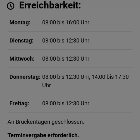
Erreichbarkeit:
Montag:
08:00 bis 16:00 Uhr
Dienstag:
08:00 bis 12:30 Uhr
Mittwoch:
08:00 bis 12:30 Uhr
Donnerstag:
08:00 bis 12:30 Uhr, 14:00 bis 17:30
Uhr
Freitag:
08:00 bis 12:30 Uhr
An Brückentagen geschlossen.
Terminvergabe erforderlich.