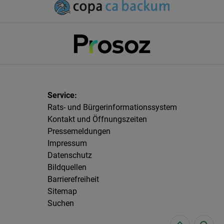
Rats- und Bürgerinformationssystem
Kontakt und Öffnungszeiten
Pressemeldungen
Impressum
Datenschutz
Bildquellen
Barrierefreiheit
Sitemap
Suchen