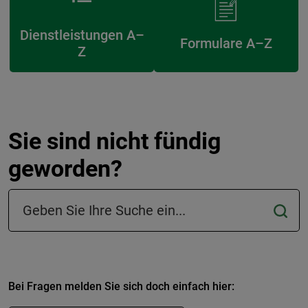
Dienstleistungen A–
Formulare A–Z
Z
Sie sind nicht fündig
geworden?
Suchfeld in der Fußzeile
Bei Fragen melden Sie sich doch einfach hier: