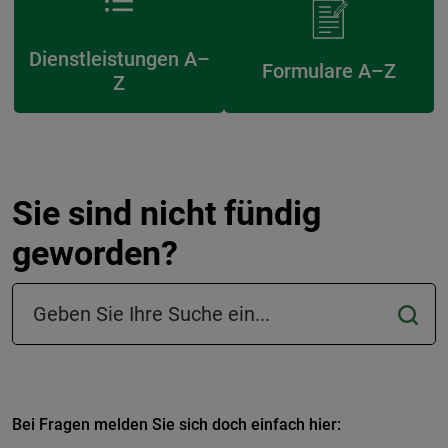
Dienstleistungen A–
Formulare A–Z
Z
Sie sind nicht fündig
geworden?
Suchfeld in der Fußzeile
Bei Fragen melden Sie sich doch einfach hier: