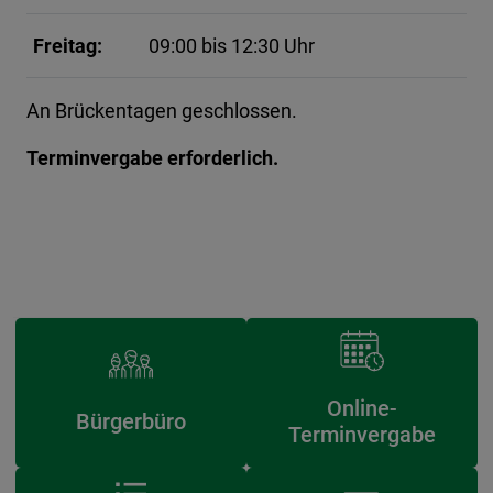
Freitag:
09:00 bis 12:30 Uhr
An Brückentagen geschlossen.
Terminvergabe erforderlich.
Online-
Bürgerbüro
Terminvergabe