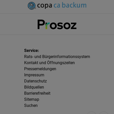
Rats- und Bürgerinformationssystem
Kontakt und Öffnungszeiten
Pressemeldungen
Impressum
Datenschutz
Bildquellen
Barrierefreiheit
Sitemap
Suchen