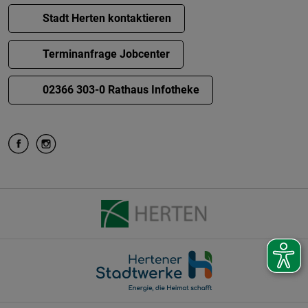
Stadt Herten kontaktieren
Terminanfrage Jobcenter
02366 303-0 Rathaus Infotheke