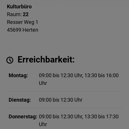
Kulturbüro
Raum:
22
Resser Weg 1
45699 Herten
Erreichbarkeit:
Montag:
09:00 bis 12:30 Uhr, 13:30 bis 16:00
Uhr
Dienstag:
09:00 bis 12:30 Uhr
Donnerstag:
09:00 bis 12:30 Uhr, 13:30 bis 17:30
Uhr