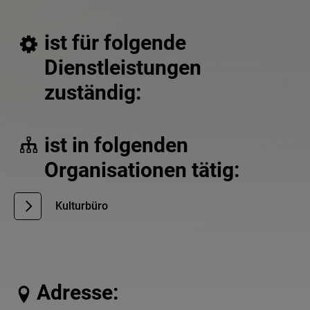
ist für folgende
Dienstleistungen
zuständig:
ist in folgenden
Organisationen tätig:
Kulturbüro
Adresse: