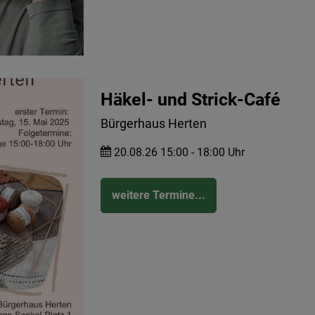
Häkel- und Strick-Café
Bürgerhaus Herten
20.08.26 15:00 - 18:00 Uhr
weitere Termine...