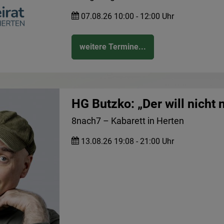
07.08.26 10:00 - 12:00 Uhr
weitere Termine...
HG Butzko: „Der will nicht 
8nach7 – Kabarett in Herten
13.08.26 19:08 - 21:00 Uhr