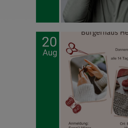
20
Aug