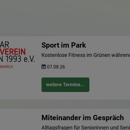
Sport im Park
Kostenlose Fitness im Grünen währen
07.08.26
weitere Termine...
Miteinander im Gespräch
Alltagsfragen für Seniorinnen und Sen