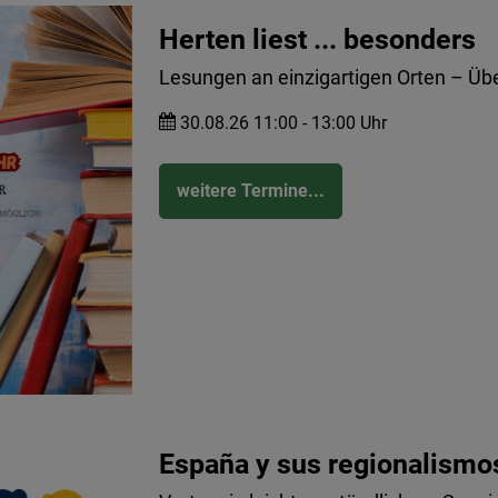
Herten liest ... besonders
Lesungen an einzigartigen Orten – Übe
30.08.26 11:00 - 13:00 Uhr
weitere Termine...
España y sus regionalismo