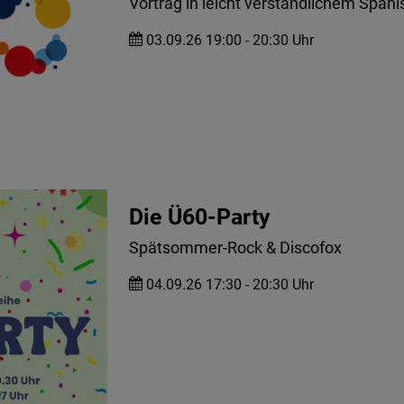
Vortrag in leicht verständlichem Spani
03.09.26 19:00 - 20:30 Uhr
Die Ü60-Party
Spätsommer-Rock & Discofox
04.09.26 17:30 - 20:30 Uhr