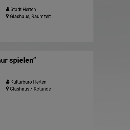
Stadt Herten
Glashaus, Raumzeit
nur spielen“
Kulturbüro Herten
Glashaus / Rotunde