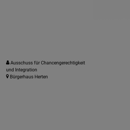
Ausschuss für Chancengerechtigkeit
und Integration
Bürgerhaus Herten