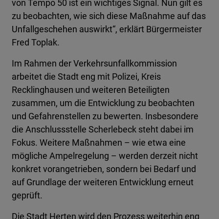
von Tempo 50 ist ein wichtiges Signal. Nun gilt es
zu beobachten, wie sich diese Maßnahme auf das
Unfallgeschehen auswirkt“, erklärt Bürgermeister
Fred Toplak.
Im Rahmen der Verkehrsunfallkommission
arbeitet die Stadt eng mit Polizei, Kreis
Recklinghausen und weiteren Beteiligten
zusammen, um die Entwicklung zu beobachten
und Gefahrenstellen zu bewerten. Insbesondere
die Anschlussstelle Scherlebeck steht dabei im
Fokus. Weitere Maßnahmen – wie etwa eine
mögliche Ampelregelung – werden derzeit nicht
konkret vorangetrieben, sondern bei Bedarf und
auf Grundlage der weiteren Entwicklung erneut
geprüft.
Die Stadt Herten wird den Prozess weiterhin eng