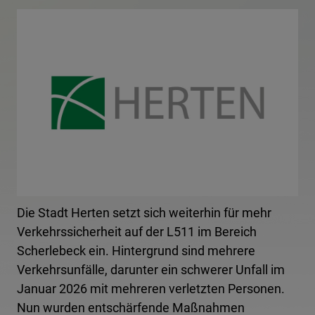
Die Stadt Herten setzt sich weiterhin für mehr
Verkehrssicherheit auf der L511 im Bereich
Scherlebeck ein. Hintergrund sind mehrere
Verkehrsunfälle, darunter ein schwerer Unfall im
Januar 2026 mit mehreren verletzten Personen.
Nun wurden entschärfende Maßnahmen