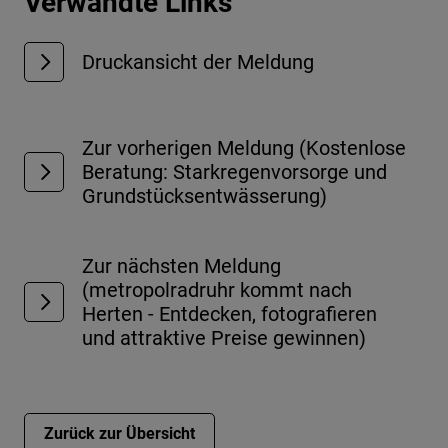
Verwandte Links
Druckansicht der Meldung
Zur vorherigen Meldung (Kostenlose
Beratung: Starkregenvorsorge und
Grundstücksentwässerung)
Zur nächsten Meldung
(metropolradruhr kommt nach
Herten - Entdecken, fotografieren
und attraktive Preise gewinnen)
Zurück zur Übersicht