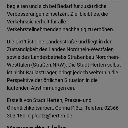
begleiten und sich bei Bedarf für zusätzliche
Verbesserungen einsetzen. Ziel bleibt es, die
Verkehrssicherheit für alle
Verkehrsteilnehmenden nachhaltig zu erhöhen.
Die L511 ist eine Landesstraße und liegt in der
Zuständigkeit des Landes Nordrhein-Westfalen
sowie des Landesbetriebs Straßenbau Nordrhein-
Westfalen (Straßen.NRW). Die Stadt Herten selbst
ist nicht Baulastträger, bringt jedoch weiterhin die
Perspektive der örtlichen Situation in die
laufenden Abstimmungen ein.
Erstellt von
Stadt Herten, Presse- und
Öffentlichkeitsarbeit, Corina Plötz, Telefon: 02366
303-180, c.ploetz@herten.de