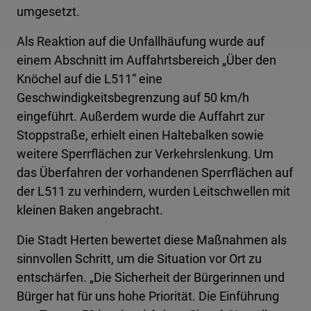
umgesetzt.
Als Reaktion auf die Unfallhäufung wurde auf
einem Abschnitt im Auffahrtsbereich „Über den
Knöchel auf die L511“ eine
Geschwindigkeitsbegrenzung auf 50 km/h
eingeführt. Außerdem wurde die Auffahrt zur
Stoppstraße, erhielt einen Haltebalken sowie
weitere Sperrflächen zur Verkehrslenkung. Um
das Überfahren der vorhandenen Sperrflächen auf
der L511 zu verhindern, wurden Leitschwellen mit
kleinen Baken angebracht.
Die Stadt Herten bewertet diese Maßnahmen als
sinnvollen Schritt, um die Situation vor Ort zu
entschärfen. „Die Sicherheit der Bürgerinnen und
Bürger hat für uns hohe Priorität. Die Einführung