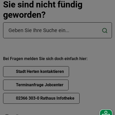
Sie sind nicht fündig
geworden?
Suchfeld in der Fußzeile
Bei Fragen melden Sie sich doch einfach hier:
Stadt Herten kontaktieren
Terminanfrage Jobcenter
02366 303-0 Rathaus Infotheke