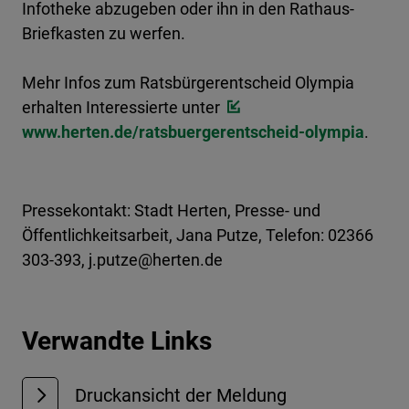
Infotheke abzugeben oder ihn in den Rathaus-
Briefkasten zu werfen.
Mehr Infos zum Ratsbürgerentscheid Olympia
erhalten Interessierte unter
www.herten.de/ratsbuergerentscheid-olympia
.
Pressekontakt: Stadt Herten, Presse- und
Öffentlichkeitsarbeit, Jana Putze, Telefon: 02366
303-393, j.putze@herten.de
Verwandte Links
Druckansicht der Meldung