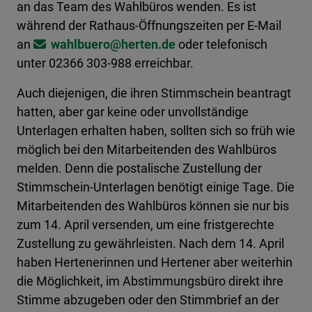
an das Team des Wahlbüros wenden. Es ist
während der Rathaus-Öffnungszeiten per E-Mail
an
wahlbuero@​herten.de
oder telefonisch
unter 02366 303-988 erreichbar.
Auch diejenigen, die ihren Stimmschein beantragt
hatten, aber gar keine oder unvollständige
Unterlagen erhalten haben, sollten sich so früh wie
möglich bei den Mitarbeitenden des Wahlbüros
melden. Denn die postalische Zustellung der
Stimmschein-Unterlagen benötigt einige Tage. Die
Mitarbeitenden des Wahlbüros können sie nur bis
zum 14. April versenden, um eine fristgerechte
Zustellung zu gewährleisten. Nach dem 14. April
haben Hertenerinnen und Hertener aber weiterhin
die Möglichkeit, im Abstimmungsbüro direkt ihre
Stimme abzugeben oder den Stimmbrief an der