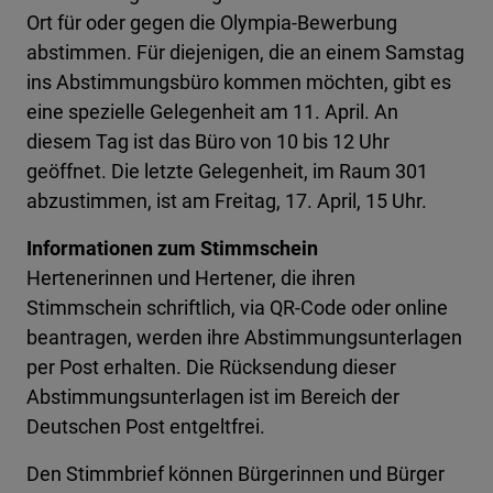
Ort für oder gegen die Olympia-Bewerbung
abstimmen. Für diejenigen, die an einem Samstag
ins Abstimmungsbüro kommen möchten, gibt es
eine spezielle Gelegenheit am 11. April. An
diesem Tag ist das Büro von 10 bis 12 Uhr
geöffnet. Die letzte Gelegenheit, im Raum 301
abzustimmen, ist am Freitag, 17. April, 15 Uhr.
Informationen zum Stimmschein
Hertenerinnen und Hertener, die ihren
Stimmschein schriftlich, via QR-Code oder online
beantragen, werden ihre Abstimmungsunterlagen
per Post erhalten. Die Rücksendung dieser
Abstimmungsunterlagen ist im Bereich der
Deutschen Post entgeltfrei.
Den Stimmbrief können Bürgerinnen und Bürger