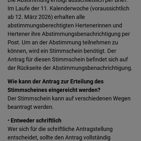
Im Laufe der 11. Kalenderwoche (voraussichtlich
ab 12. März 2026) erhalten alle
abstimmungsberechtigten Hertenerinnen und
Hertener ihre Abstimmungsbenachrichtigung per
Post. Um an der Abstimmung teilnehmen zu
können, wird ein Stimmschein benötigt. Der
Antrag für diesen Stimmschein befindet sich auf
der Rückseite der Abstimmungsbenachrichtigung.
Wie kann der Antrag zur Erteilung des
Stimmscheines eingereicht werden?
Der Stimmschein kann auf verschiedenen Wegen
beantragt werden.
•
Entweder schriftlich
Wer sich für die schriftliche Antragstellung
entscheidet, sollte den Antrag vollständig