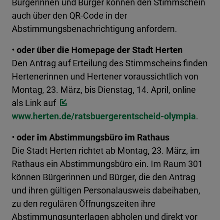
Bürgerinnen und Bürger können den Stimmschein
auch über den QR-Code in der
Abstimmungsbenachrichtigung anfordern.
•
oder über die Homepage der Stadt Herten
Den Antrag auf Erteilung des Stimmscheins finden
Hertenerinnen und Hertener voraussichtlich von
Montag, 23. März, bis Dienstag, 14. April, online
als Link auf
www.herten.de/ratsbuergerentscheid-olympia
.
•
oder im Abstimmungsbüro im Rathaus
Die Stadt Herten richtet ab Montag, 23. März, im
Rathaus ein Abstimmungsbüro ein. Im Raum 301
können Bürgerinnen und Bürger, die den Antrag
und ihren gültigen Personalausweis dabeihaben,
zu den regulären Öffnungszeiten ihre
Abstimmungsunterlagen abholen und direkt vor