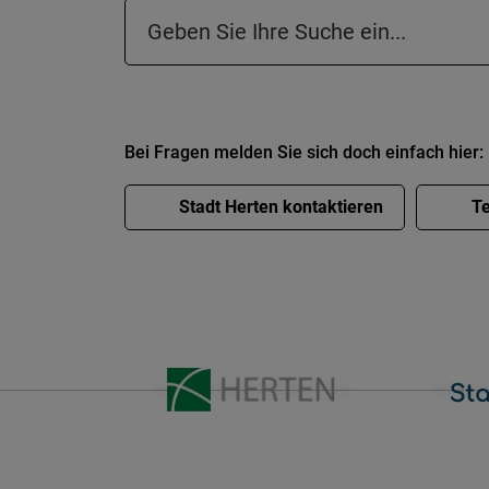
Suchfeld in der Fußzeile
Bei Fragen melden Sie sich doch einfach hier:
Stadt Herten kontaktieren
Te