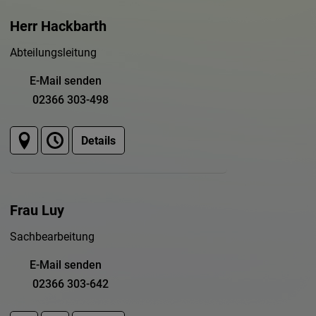
Herr Hackbarth
Abteilungsleitung
E-Mail senden
02366 303-498
Details
Frau Luy
Sachbearbeitung
E-Mail senden
02366 303-642