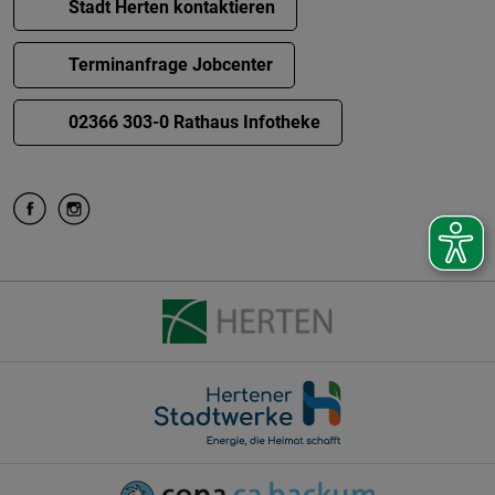
Stadt Herten kontaktieren
Terminanfrage Jobcenter
02366 303-0 Rathaus Infotheke