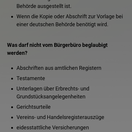
Behörde ausgestellt ist.
Wenn die Kopie oder Abschrift zur Vorlage bei
einer deutschen Behörde benötigt wird.
Was darf nicht vom Bürgerbüro beglaubigt
werden?
Abschriften aus amtlichen Registern
Testamente
Unterlagen über Erbrechts- und
Grundstücksangelegenheiten
Gerichtsurteile
Vereins- und Handelsregisterauszüge
eidesstattliche Versicherungen