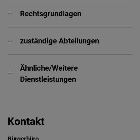
Rechtsgrundlagen
zuständige Abteilungen
Ähnliche/Weitere
Dienstleistungen
Kontakt
Bürgerbüro