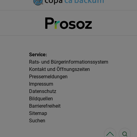
Rats- und Bürgerinformationssystem
Kontakt und Öffnungszeiten
Pressemeldungen
Impressum
Datenschutz
Bildquellen
Barrierefreiheit
Sitemap
Suchen