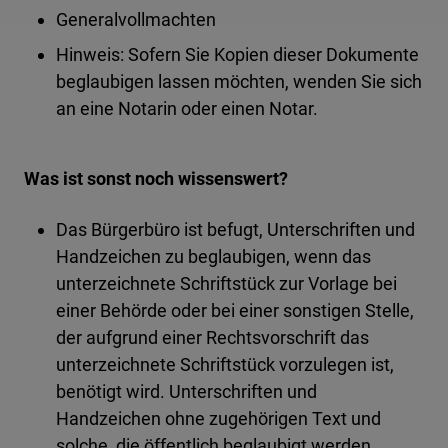
Generalvollmachten
Hinweis: Sofern Sie Kopien dieser Dokumente
beglaubigen lassen möchten, wenden Sie sich
an eine Notarin oder einen Notar.
Was ist sonst noch wissenswert?
Das Bürgerbüro ist befugt, Unterschriften und
Handzeichen zu beglaubigen, wenn das
unterzeichnete Schriftstück zur Vorlage bei
einer Behörde oder bei einer sonstigen Stelle,
der aufgrund einer Rechtsvorschrift das
unterzeichnete Schriftstück vorzulegen ist,
benötigt wird. Unterschriften und
Handzeichen ohne zugehörigen Text und
solche, die öffentlich beglaubigt werden