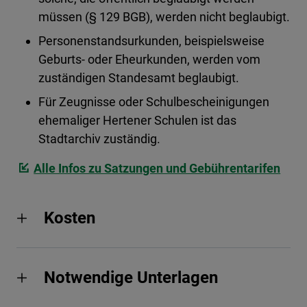
müssen (§ 129 BGB), werden nicht beglaubigt.
Personenstandsurkunden, beispielsweise
Geburts- oder Eheurkunden, werden vom
zuständigen Standesamt beglaubigt.
Für Zeugnisse oder Schulbescheinigungen
ehemaliger Hertener Schulen ist das
Stadtarchiv zuständig.
Alle Infos zu Satzungen und Gebührentarifen
Kosten
Notwendige Unterlagen