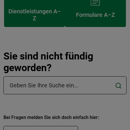
Dienstleistungen A–
Formulare A–Z
Z
Sie sind nicht fündig
geworden?
Suchfeld in der Fußzeile
Bei Fragen melden Sie sich doch einfach hier: