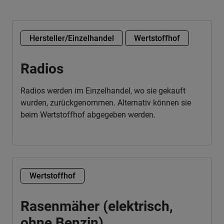
Hersteller/Einzelhandel
Wertstoffhof
Radios
Radios werden im Einzelhandel, wo sie gekauft
wurden, zurückgenommen. Alternativ können sie
beim Wertstoffhof abgegeben werden.
Wertstoffhof
Rasenmäher (elektrisch,
ohne Benzin)