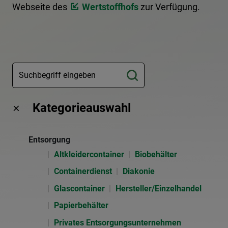
Webseite des
Wertstoffhofs
zur Verfügung.
Kategorieauswahl
Entsorgung
Altkleidercontainer
Biobehälter
Containerdienst
Diakonie
Glascontainer
Hersteller/Einzelhandel
Papierbehälter
Privates Entsorgungsunternehmen