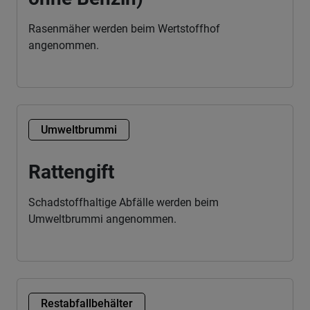
Rasenmäher werden beim Wertstoffhof
angenommen.
Umweltbrummi
Rattengift
Schadstoffhaltige Abfälle werden beim
Umweltbrummi angenommen.
Restabfallbehälter