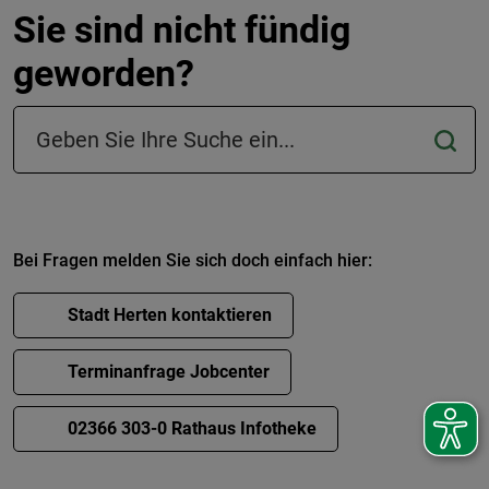
Sie sind nicht fündig
geworden?
Suchfeld in der Fußzeile
Bei Fragen melden Sie sich doch einfach hier:
Stadt Herten kontaktieren
Terminanfrage Jobcenter
02366 303-0 Rathaus Infotheke