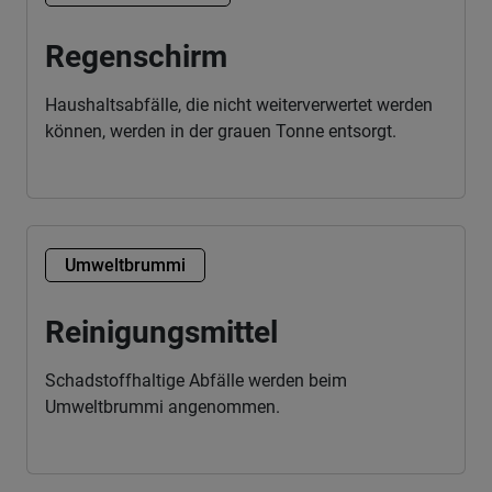
Regenschirm
Haushaltsabfälle, die nicht weiterverwertet werden
können, werden in der grauen Tonne entsorgt.
Umweltbrummi
Reinigungsmittel
Schadstoffhaltige Abfälle werden beim
Umweltbrummi angenommen.