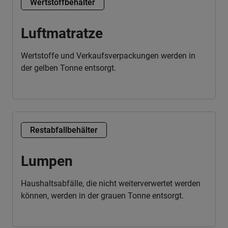
Wertstoffbehälter
Luftmatratze
Wertstoffe und Verkaufsverpackungen werden in
der gelben Tonne entsorgt.
Restabfallbehälter
Lumpen
Haushaltsabfälle, die nicht weiterverwertet werden
können, werden in der grauen Tonne entsorgt.