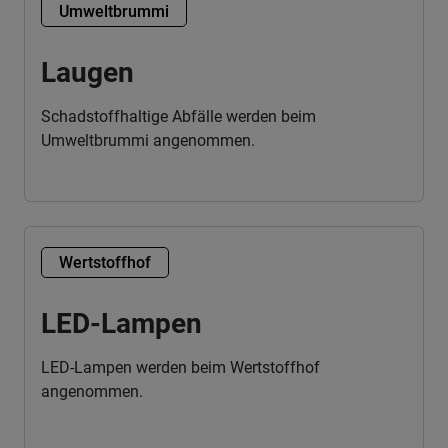
Umweltbrummi
Laugen
Schadstoffhaltige Abfälle werden beim
Umweltbrummi angenommen.
Wertstoffhof
LED-Lampen
LED-Lampen werden beim Wertstoffhof
angenommen.