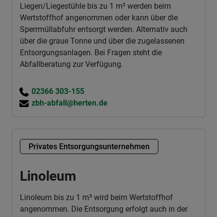
Liegen/Liegestühle bis zu 1 m³ werden beim
Wertstoffhof angenommen oder kann über die
Sperrmüllabfuhr entsorgt werden. Alternativ auch
über die graue Tonne und über die zugelassenen
Entsorgungsanlagen. Bei Fragen steht die
Abfallberatung zur Verfügung.
02366 303-155
zbh-abfall@herten.de
Privates Entsorgungsunternehmen
Linoleum
Linoleum bis zu 1 m³ wird beim Wertstoffhof
angenommen. Die Entsorgung erfolgt auch in der