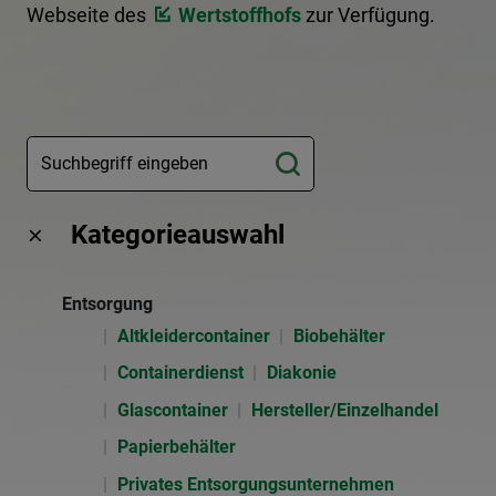
Webseite des
Wertstoffhofs
zur Verfügung.
Kategorieauswahl
Entsorgung
Altkleidercontainer
Biobehälter
Containerdienst
Diakonie
Glascontainer
Hersteller/Einzelhandel
Papierbehälter
Privates Entsorgungsunternehmen