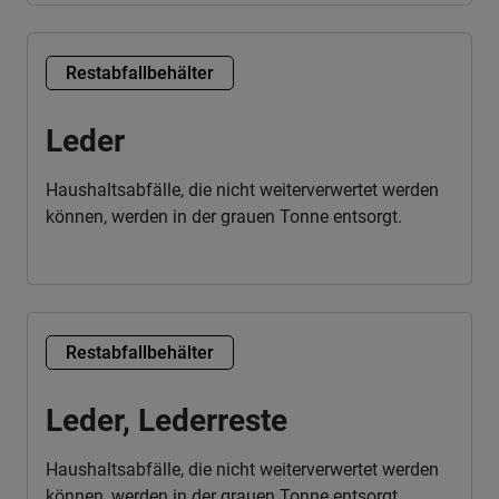
Restabfallbehälter
Leder
Haushaltsabfälle, die nicht weiterverwertet werden
können, werden in der grauen Tonne entsorgt.
Restabfallbehälter
Leder, Lederreste
Haushaltsabfälle, die nicht weiterverwertet werden
können, werden in der grauen Tonne entsorgt.