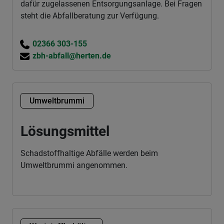
dafür zugelassenen Entsorgungsanlage. Bei Fragen
steht die Abfallberatung zur Verfügung.
02366 303-155
zbh-abfall@herten.de
Umweltbrummi
Lösungsmittel
Schadstoffhaltige Abfälle werden beim
Umweltbrummi angenommen.