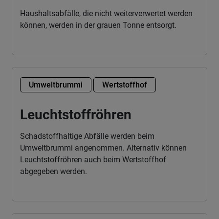
Haushaltsabfälle, die nicht weiterverwertet werden
können, werden in der grauen Tonne entsorgt.
Umweltbrummi
Wertstoffhof
Leuchtstoffröhren
Schadstoffhaltige Abfälle werden beim
Umweltbrummi angenommen. Alternativ können
Leuchtstoffröhren auch beim Wertstoffhof
abgegeben werden.