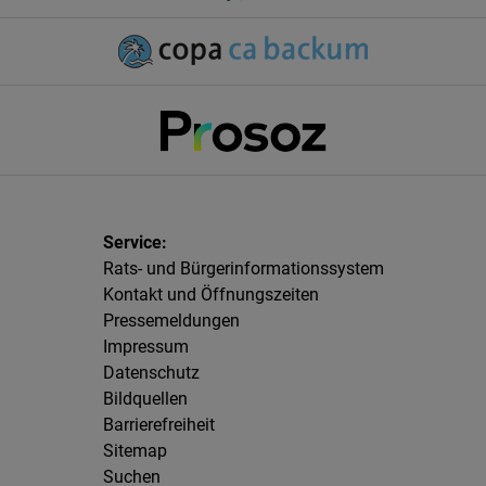
Rats- und Bürgerinformationssystem
Kontakt und Öffnungszeiten
Pressemeldungen
Impressum
Datenschutz
Bildquellen
Barrierefreiheit
Sitemap
Suchen