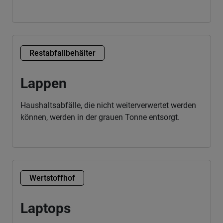
Restabfallbehälter
Lappen
Haushaltsabfälle, die nicht weiterverwertet werden
können, werden in der grauen Tonne entsorgt.
Wertstoffhof
Laptops