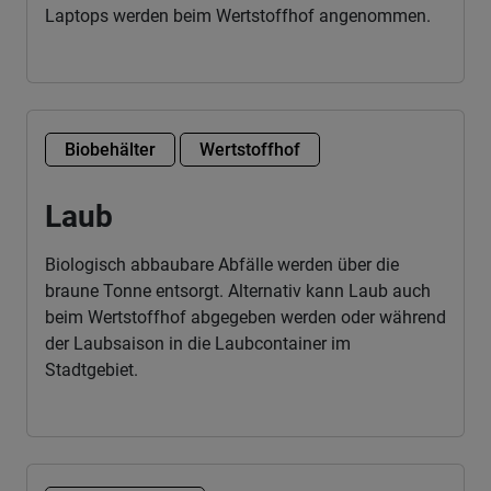
Laptops werden beim Wertstoffhof angenommen.
Biobehälter
Wertstoffhof
Laub
Biologisch abbaubare Abfälle werden über die
braune Tonne entsorgt. Alternativ kann Laub auch
beim Wertstoffhof abgegeben werden oder während
der Laubsaison in die Laubcontainer im
Stadtgebiet.