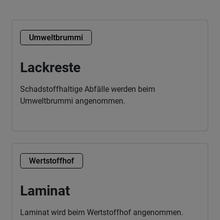
Umweltbrummi
Lackreste
Schadstoffhaltige Abfälle werden beim
Umweltbrummi angenommen.
Wertstoffhof
Laminat
Laminat wird beim Wertstoffhof angenommen.