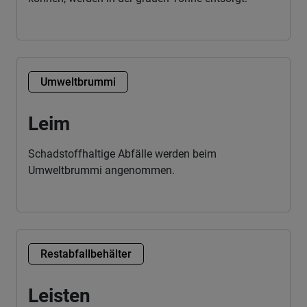
Umweltbrummi
Leim
Schadstoffhaltige Abfälle werden beim
Umweltbrummi angenommen.
Restabfallbehälter
Leisten