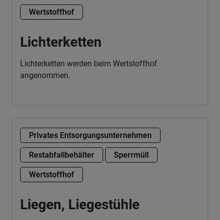
Wertstoffhof
Lichterketten
Lichterketten werden beim Wertstoffhof
angenommen.
Privates Entsorgungsunternehmen
Restabfallbehälter
Sperrmüll
Wertstoffhof
Liegen, Liegestühle