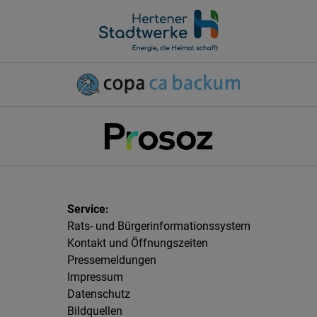
Rats- und Bürgerinformationssystem
Kontakt und Öffnungszeiten
Pressemeldungen
Impressum
Datenschutz
Bildquellen