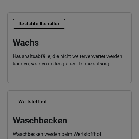
Restabfallbehälter
Wachs
Haushaltsabfälle, die nicht weiterverwertet werden
können, werden in der grauen Tonne entsorgt.
Wertstoffhof
Waschbecken
Waschbecken werden beim Wertstoffhof