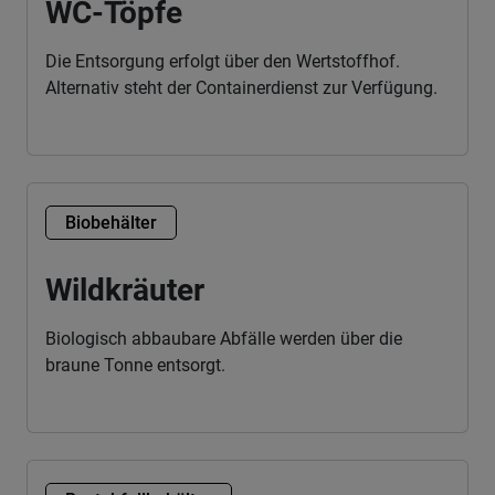
WC-Töpfe
Die Entsorgung erfolgt über den Wertstoffhof.
Alternativ steht der Containerdienst zur Verfügung.
Biobehälter
Wildkräuter
Biologisch abbaubare Abfälle werden über die
braune Tonne entsorgt.