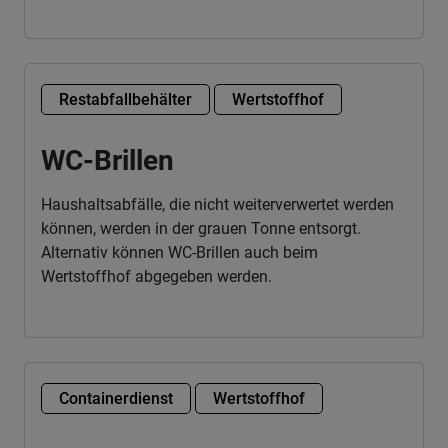
Restabfallbehälter
Wertstoffhof
WC-Brillen
Haushaltsabfälle, die nicht weiterverwertet werden
können, werden in der grauen Tonne entsorgt.
Alternativ können WC-Brillen auch beim
Wertstoffhof abgegeben werden.
Containerdienst
Wertstoffhof