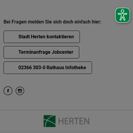
Bei Fragen melden Sie sich doch einfach hier:
Stadt Herten kontaktieren
Terminanfrage Jobcenter
02366 303-0 Rathaus Infotheke