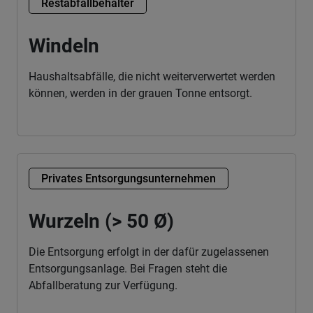
Restabfallbehälter
Windeln
Haushaltsabfälle, die nicht weiterverwertet werden
können, werden in der grauen Tonne entsorgt.
Privates Entsorgungsunternehmen
Wurzeln (> 50 Ø)
Die Entsorgung erfolgt in der dafür zugelassenen
Entsorgungsanlage. Bei Fragen steht die
Abfallberatung zur Verfügung.