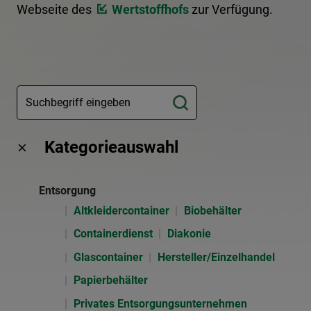
Webseite des
Wertstoffhofs
zur Verfügung.
Kategorieauswahl
Entsorgung
Altkleidercontainer
Biobehälter
Containerdienst
Diakonie
Glascontainer
Hersteller/Einzelhandel
Papierbehälter
Privates Entsorgungsunternehmen