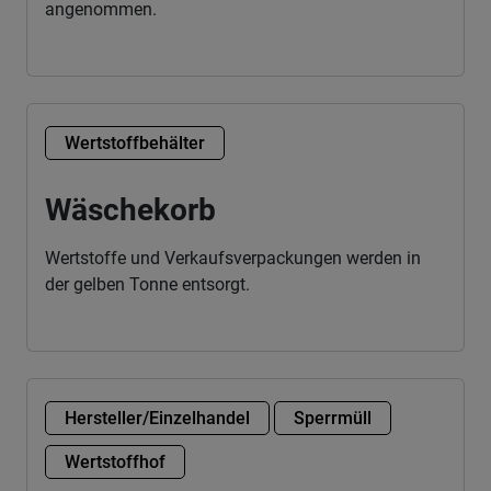
angenommen.
Wertstoffbehälter
Wäschekorb
Wertstoffe und Verkaufsverpackungen werden in
der gelben Tonne entsorgt.
Hersteller/Einzelhandel
Sperrmüll
Wertstoffhof