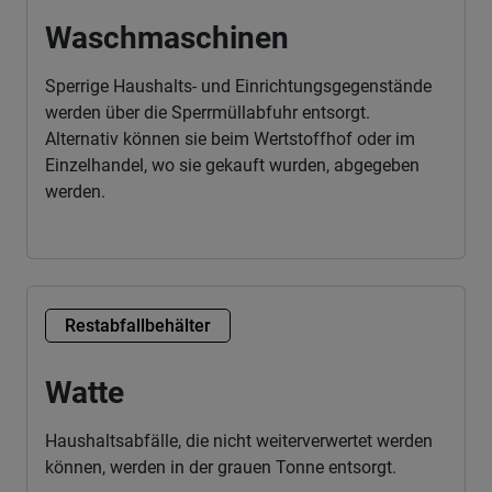
Waschmaschinen
Sperrige Haushalts- und Einrichtungsgegenstände
werden über die Sperrmüllabfuhr entsorgt.
Alternativ können sie beim Wertstoffhof oder im
Einzelhandel, wo sie gekauft wurden, abgegeben
werden.
Restabfallbehälter
Watte
Haushaltsabfälle, die nicht weiterverwertet werden
können, werden in der grauen Tonne entsorgt.