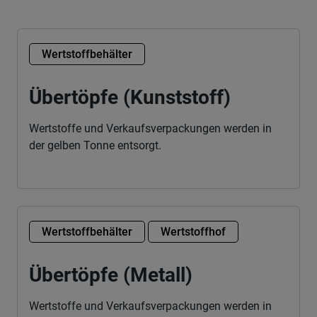
Wertstoffbehälter
Übertöpfe (Kunststoff)
Wertstoffe und Verkaufsverpackungen werden in
der gelben Tonne entsorgt.
Wertstoffbehälter
Wertstoffhof
Übertöpfe (Metall)
Wertstoffe und Verkaufsverpackungen werden in