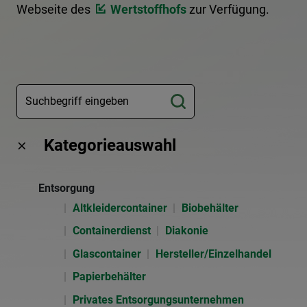
Webseite des
Wertstoffhofs
zur Verfügung.
Kategorieauswahl
Entsorgung
Altkleidercontainer
Biobehälter
Containerdienst
Diakonie
Glascontainer
Hersteller/Einzelhandel
Papierbehälter
Privates Entsorgungsunternehmen