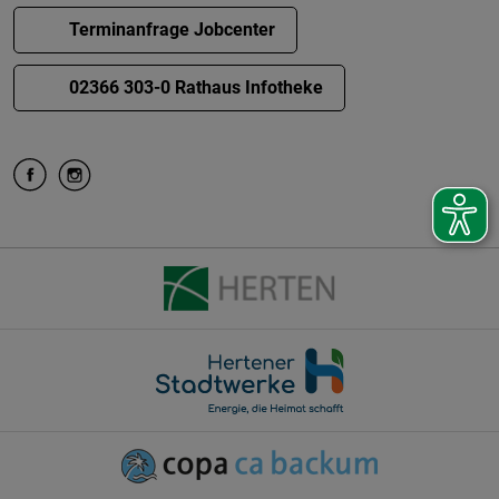
Terminanfrage Jobcenter
02366 303-0 Rathaus Infotheke