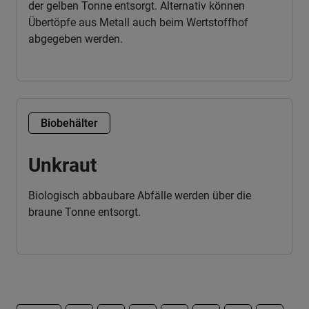
der gelben Tonne entsorgt. Alternativ können
Übertöpfe aus Metall auch beim Wertstoffhof
abgegeben werden.
Biobehälter
Unkraut
Biologisch abbaubare Abfälle werden über die
braune Tonne entsorgt.