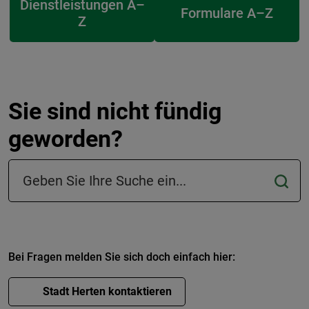
Dienstleistungen A–
Formulare A–Z
Z
Sie sind nicht fündig
geworden?
Suchfeld in der Fußzeile
Bei Fragen melden Sie sich doch einfach hier:
Stadt Herten kontaktieren