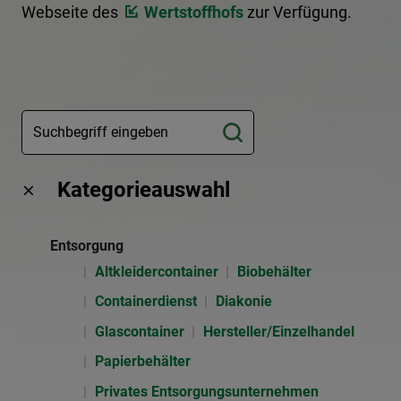
Webseite des
Wertstoffhofs
zur Verfügung.
Kategorieauswahl
Entsorgung
Altkleidercontainer
Biobehälter
Containerdienst
Diakonie
Glascontainer
Hersteller/Einzelhandel
Papierbehälter
Privates Entsorgungsunternehmen