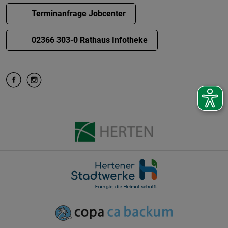
Terminanfrage Jobcenter
02366 303-0 Rathaus Infotheke