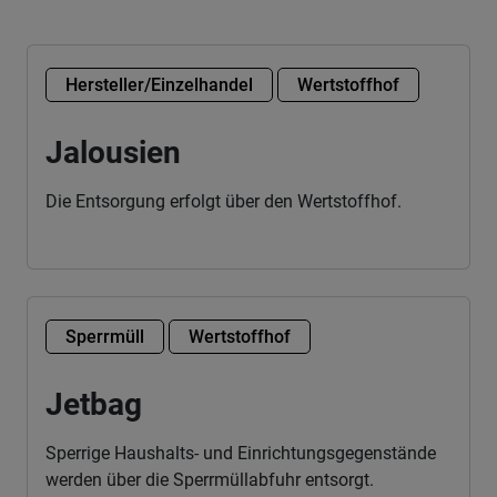
Hersteller/Einzelhandel
Wertstoffhof
Jalousien
Die Entsorgung erfolgt über den Wertstoffhof.
Sperrmüll
Wertstoffhof
Jetbag
Sperrige Haushalts- und Einrichtungsgegenstände
werden über die Sperrmüllabfuhr entsorgt.