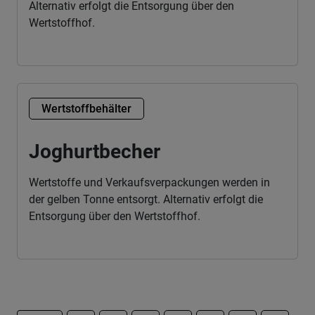
Alternativ erfolgt die Entsorgung über den
Wertstoffhof.
Wertstoffbehälter
Joghurtbecher
Wertstoffe und Verkaufsverpackungen werden in
der gelben Tonne entsorgt. Alternativ erfolgt die
Entsorgung über den Wertstoffhof.