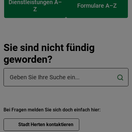
Dienstleistungen A–
Formulare A–Z
Z
Sie sind nicht fündig
geworden?
Suchfeld in der Fußzeile
Bei Fragen melden Sie sich doch einfach hier:
Stadt Herten kontaktieren