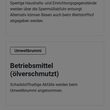
Sperrige Haushalts- und Einrichtungsgegenstände
werden über die Sperrmüllabfuhr entsorgt.
Alternativ können Besen auch beim Wertstoffhof
abgegeben werden.
Umweltbrummi
Betriebsmittel
(ölverschmutzt)
Schadstoffhaltige Abfälle werden beim
Umweltbrummi angenommen.