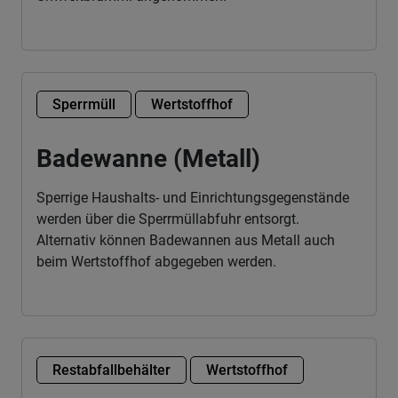
Sperrmüll
Wertstoffhof
Badewanne (Metall)
Sperrige Haushalts- und Einrichtungsgegenstände
werden über die Sperrmüllabfuhr entsorgt.
Alternativ können Badewannen aus Metall auch
beim Wertstoffhof abgegeben werden.
Restabfallbehälter
Wertstoffhof