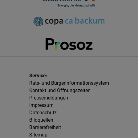
Rats- und Bürgerinformationssystem
Kontakt und Öffnungszeiten
Pressemeldungen
Impressum
Datenschutz
Bildquellen
Barrierefreiheit
Sitemap