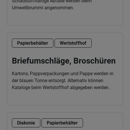
Schadstoffhaltige Abfälle werden beim
Umweltbrummi angenommen.
Papierbehälter
Wertstoffhof
Briefumschläge, Broschüren
Kartons, Pappverpackungen und Pappe werden in
der blauen Tonne entsorgt. Alternativ können
Kataloge beim Wertstoffhof abgegeben werden.
Diakonie
Papierbehälter