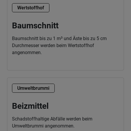
Wertstoffhof
Baumschnitt
Baumschnitt bis zu 1 m³ und Äste bis zu 5 cm
Durchmesser werden beim Wertstoffhof
angenommen.
Umweltbrummi
Beizmittel
Schadstoffhaltige Abfälle werden beim
Umweltbrummi angenommen.