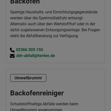
Backofen
Sperrige Haushalts- und Einrichtungsgegenstände
werden über die Sperrmüllabfuhr entsorgt.
Alternativ auch über den Wertstoffhof oder in der
dafür zugelassenen Entsorgungsanlage. Bei Fragen
steht die Abfallberatung zur Verfügung.
02366 303-155
zbh-abfall@herten.de
Umweltbrummi
Backofenreiniger
Schadstoffhaltige Abfälle werden beim
Umweltbrummi angenommen.