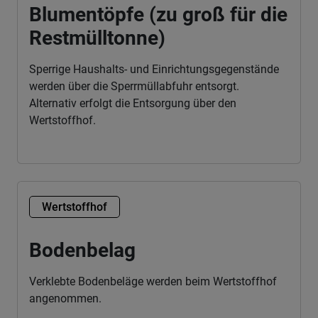
Blumentöpfe (zu groß für die
Restmülltonne)
Sperrige Haushalts- und Einrichtungsgegenstände
werden über die Sperrmüllabfuhr entsorgt.
Alternativ erfolgt die Entsorgung über den
Wertstoffhof.
Wertstoffhof
Bodenbelag
Verklebte Bodenbeläge werden beim Wertstoffhof
angenommen.