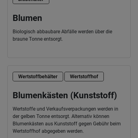
Blumen
Biologisch abbaubare Abfälle werden über die
braune Tonne entsorgt.
Wertstoffbehälter
Wertstoffhof
Blumenkästen (Kunststoff)
Wertstoffe und Verkaufsverpackungen werden in
der gelben Tonne entsorgt. Alternativ können
Blumenkästen aus Kunststoff gegen Gebühr beim
Wertstoffhof abgegeben werden.