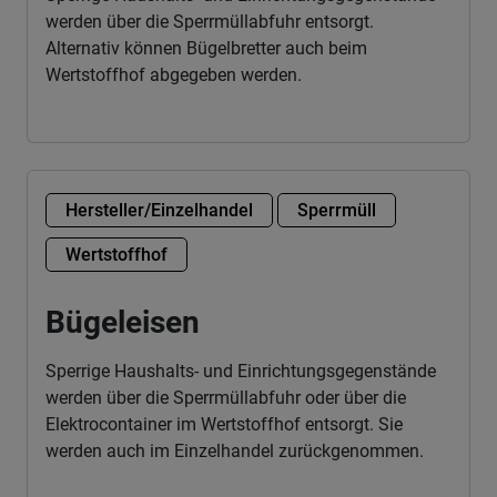
werden über die Sperrmüllabfuhr entsorgt.
Alternativ können Bügelbretter auch beim
Wertstoffhof abgegeben werden.
Hersteller/Einzelhandel
Sperrmüll
Wertstoffhof
Bügeleisen
Sperrige Haushalts- und Einrichtungsgegenstände
werden über die Sperrmüllabfuhr oder über die
Elektrocontainer im Wertstoffhof entsorgt. Sie
werden auch im Einzelhandel zurückgenommen.