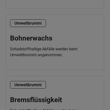
Umweltbrummi
Bohnerwachs
Schadstoffhaltige Abfälle werden beim
Umweltbrummi angenommen.
Umweltbrummi
Bremsflüssigkeit