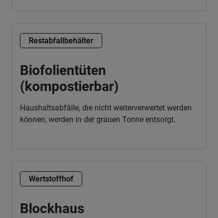
Restabfallbehälter
Biofolientüten
(kompostierbar)
Haushaltsabfälle, die nicht weiterverwertet werden
können, werden in der grauen Tonne entsorgt.
Wertstoffhof
Blockhaus