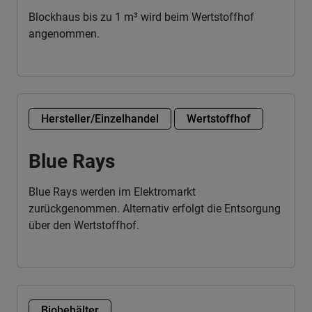
Blockhaus bis zu 1 m³ wird beim Wertstoffhof
angenommen.
Hersteller/Einzelhandel
Wertstoffhof
Blue Rays
Blue Rays werden im Elektromarkt
zurückgenommen. Alternativ erfolgt die Entsorgung
über den Wertstoffhof.
Biobehälter