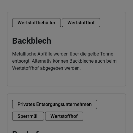
Wertstoffbehälter
Wertstoffhof
Backblech
Metallische Abfälle werden über die gelbe Tonne
entsorgt. Alternativ können Backbleche auch beim
Wertstoffhof abgegeben werden.
Privates Entsorgungsunternehmen
Sperrmüll
Wertstoffhof