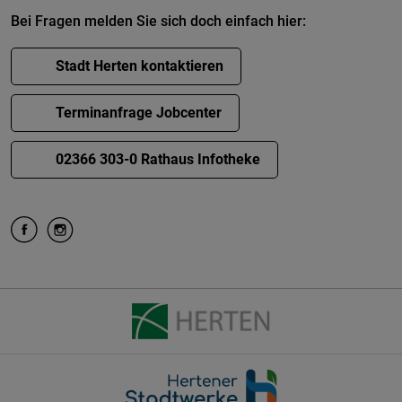
Bei Fragen melden Sie sich doch einfach hier:
Stadt Herten kontaktieren
Terminanfrage Jobcenter
02366 303-0 Rathaus Infotheke