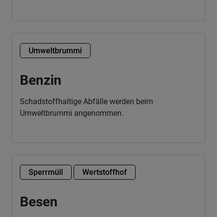
Umweltbrummi
Benzin
Schadstoffhaltige Abfälle werden beim
Umweltbrummi angenommen.
Sperrmüll
Wertstoffhof
Besen