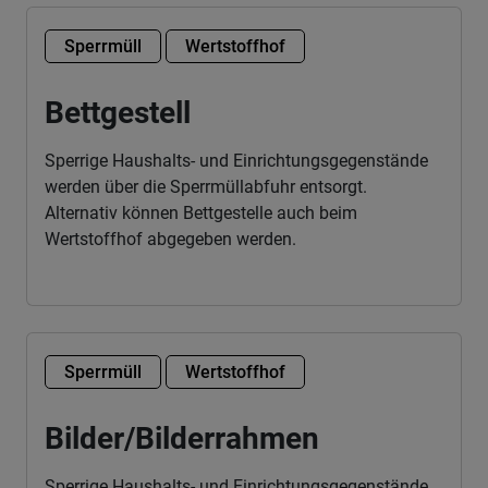
Sperrmüll
Wertstoffhof
Bettgestell
Sperrige Haushalts- und Einrichtungsgegenstände
werden über die Sperrmüllabfuhr entsorgt.
Alternativ können Bettgestelle auch beim
Wertstoffhof abgegeben werden.
Sperrmüll
Wertstoffhof
Bilder/Bilderrahmen
Sperrige Haushalts- und Einrichtungsgegenstände