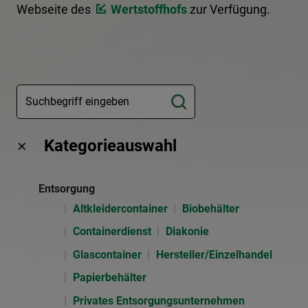
Webseite des
Wertstoffhofs
zur Verfügung.
Kategorieauswahl
Entsorgung
Altkleidercontainer
Biobehälter
Containerdienst
Diakonie
Glascontainer
Hersteller/Einzelhandel
Papierbehälter
Privates Entsorgungsunternehmen