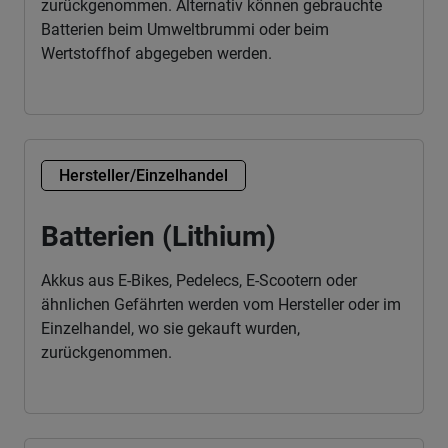
zurückgenommen. Alternativ können gebrauchte
Batterien beim Umweltbrummi oder beim
Wertstoffhof abgegeben werden.
Hersteller/Einzelhandel
Batterien (Lithium)
Akkus aus E-Bikes, Pedelecs, E-Scootern oder
ähnlichen Gefährten werden vom Hersteller oder im
Einzelhandel, wo sie gekauft wurden,
zurückgenommen.