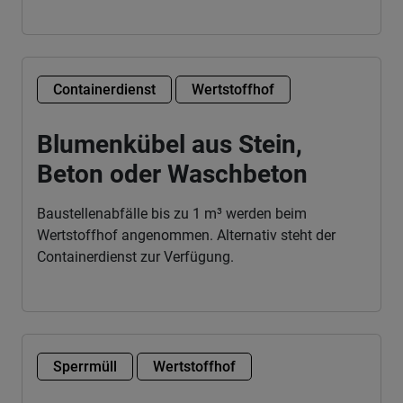
Containerdienst
Wertstoffhof
Blumenkübel aus Stein,
Beton oder Waschbeton
Baustellenabfälle bis zu 1 m³ werden beim
Wertstoffhof angenommen. Alternativ steht der
Containerdienst zur Verfügung.
Sperrmüll
Wertstoffhof