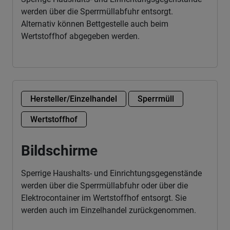
werden über die Sperrmüllabfuhr entsorgt.
Alternativ können Bettgestelle auch beim
Wertstoffhof abgegeben werden.
Hersteller/Einzelhandel
Sperrmüll
Wertstoffhof
Bildschirme
Sperrige Haushalts- und Einrichtungsgegenstände
werden über die Sperrmüllabfuhr oder über die
Elektrocontainer im Wertstoffhof entsorgt. Sie
werden auch im Einzelhandel zurückgenommen.