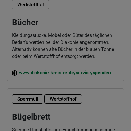
Wertstoffhof
Bücher
Kleidungsstücke, Möbel oder Güter des täglichen
Bedarfs werden bei der Diakonie angenommen.
Alternativ können alte Bücher in der blauen Tonne
oder beim Wertstoffhof entsorgt werden.
www.diakonie-kreis-re.de/service/spenden
Sperrmüll
Wertstoffhof
Bügelbrett
Sperrige Haushalts- und Einrichtungsgegenstände