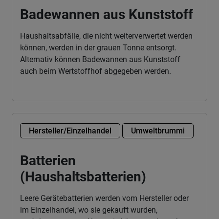
Badewannen aus Kunststoff
Haushaltsabfälle, die nicht weiterverwertet werden
können, werden in der grauen Tonne entsorgt.
Alternativ können Badewannen aus Kunststoff
auch beim Wertstoffhof abgegeben werden.
Hersteller/Einzelhandel
Umweltbrummi
Batterien
(Haushaltsbatterien)
Leere Gerätebatterien werden vom Hersteller oder
im Einzelhandel, wo sie gekauft wurden,