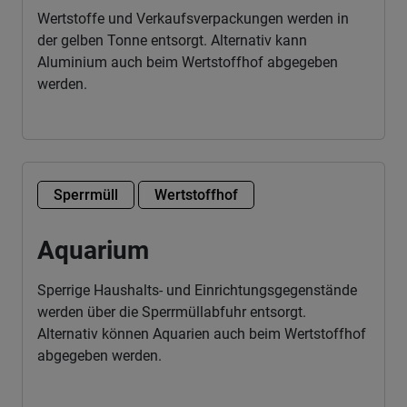
Wertstoffe und Verkaufsverpackungen werden in
der gelben Tonne entsorgt. Alternativ kann
Aluminium auch beim Wertstoffhof abgegeben
werden.
Sperrmüll
Wertstoffhof
Aquarium
Sperrige Haushalts- und Einrichtungsgegenstände
werden über die Sperrmüllabfuhr entsorgt.
Alternativ können Aquarien auch beim Wertstoffhof
abgegeben werden.