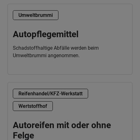
Umweltbrummi
Autopflegemittel
Schadstoffhaltige Abfälle werden beim
Umweltbrummi angenommen.
Reifenhandel/KFZ-Werkstatt
Wertstoffhof
Autoreifen mit oder ohne
Felge