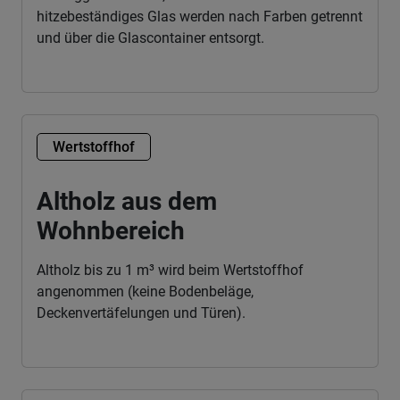
hitzebeständiges Glas werden nach Farben getrennt
und über die Glascontainer entsorgt.
Wertstoffhof
Altholz aus dem
Wohnbereich
Altholz bis zu 1 m³ wird beim Wertstoffhof
angenommen (keine Bodenbeläge,
Deckenvertäfelungen und Türen).