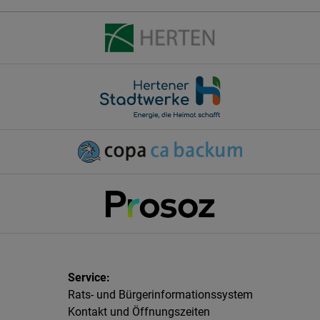
Rats- und Bürgerinformationssystem
Kontakt und Öffnungszeiten