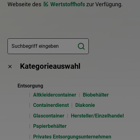
Webseite des
Wertstoffhofs
zur Verfügung.
Kategorieauswahl
Entsorgung
Altkleidercontainer
Biobehälter
Containerdienst
Diakonie
Glascontainer
Hersteller/Einzelhandel
Papierbehälter
Privates Entsorgungsunternehmen