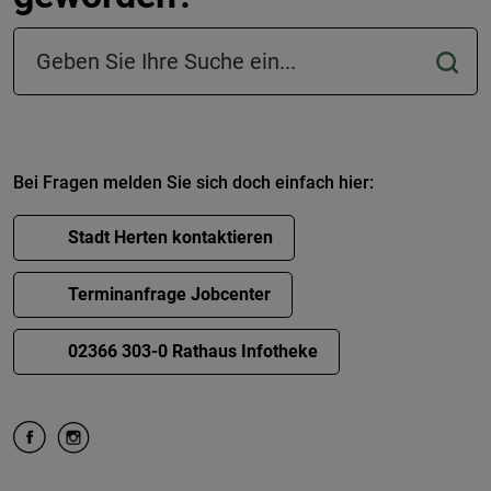
Suchfeld in der Fußzeile
Bei Fragen melden Sie sich doch einfach hier:
Stadt Herten kontaktieren
Terminanfrage Jobcenter
02366 303-0 Rathaus Infotheke