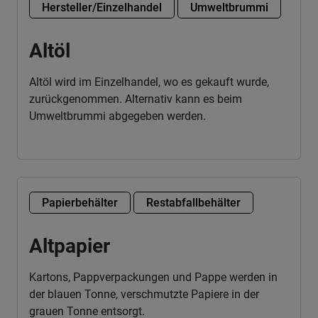
Hersteller/Einzelhandel
Umweltbrummi
Altöl
Altöl wird im Einzelhandel, wo es gekauft wurde,
zurückgenommen. Alternativ kann es beim
Umweltbrummi abgegeben werden.
Papierbehälter
Restabfallbehälter
Altpapier
Kartons, Pappverpackungen und Pappe werden in
der blauen Tonne, verschmutzte Papiere in der
grauen Tonne entsorgt.