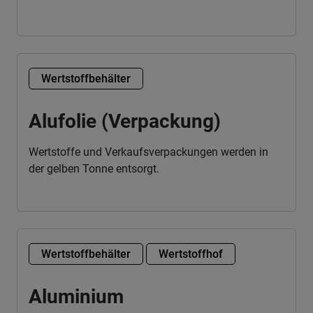
Wertstoffbehälter
Alufolie (Verpackung)
Wertstoffe und Verkaufsverpackungen werden in
der gelben Tonne entsorgt.
Wertstoffbehälter
Wertstoffhof
Aluminium