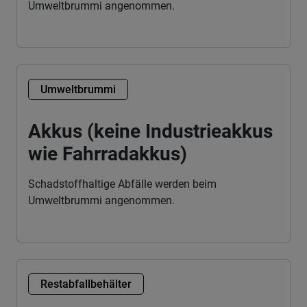
Umweltbrummi angenommen.
Umweltbrummi
Akkus (keine Industrieakkus
wie Fahrradakkus)
Schadstoffhaltige Abfälle werden beim
Umweltbrummi angenommen.
Restabfallbehälter