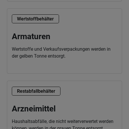
Wertstoffbehälter
Armaturen
Wertstoffe und Verkaufsverpackungen werden in
der gelben Tonne entsorgt.
Restabfallbehälter
Arzneimittel
Haushaltsabfälle, die nicht weiterverwertet werden
können, werden in der grauen Tonne entsorgt.