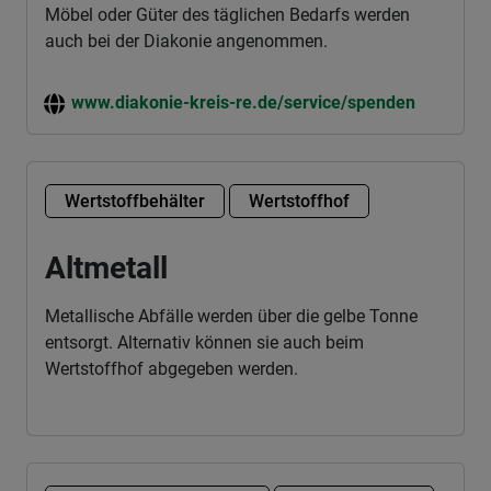
Möbel oder Güter des täglichen Bedarfs werden
auch bei der Diakonie angenommen.
www.diakonie-kreis-re.de/service/spenden
Wertstoffbehälter
Wertstoffhof
Altmetall
Metallische Abfälle werden über die gelbe Tonne
entsorgt. Alternativ können sie auch beim
Wertstoffhof abgegeben werden.