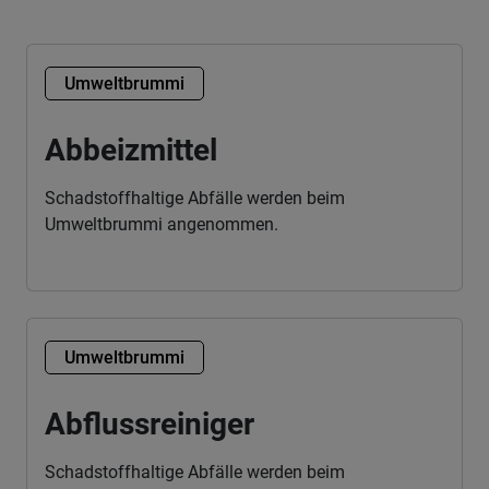
Umweltbrummi
Abbeizmittel
Schadstoffhaltige Abfälle werden beim
Umweltbrummi angenommen.
Umweltbrummi
Abflussreiniger
Schadstoffhaltige Abfälle werden beim