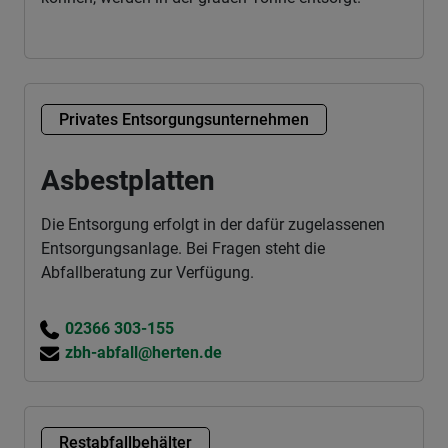
Privates Entsorgungsunternehmen
Asbestplatten
Die Entsorgung erfolgt in der dafür zugelassenen
Entsorgungsanlage. Bei Fragen steht die
Abfallberatung zur Verfügung.
02366 303-155
zbh-abfall@herten.de
Restabfallbehälter