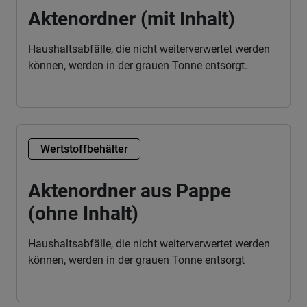
Aktenordner (mit Inhalt)
Haushaltsabfälle, die nicht weiterverwertet werden
können, werden in der grauen Tonne entsorgt.
Wertstoffbehälter
Aktenordner aus Pappe
(ohne Inhalt)
Haushaltsabfälle, die nicht weiterverwertet werden
können, werden in der grauen Tonne entsorgt