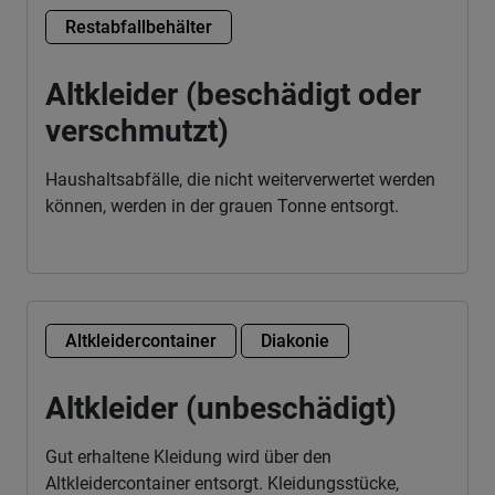
Restabfallbehälter
Altkleider (beschädigt oder
verschmutzt)
Haushaltsabfälle, die nicht weiterverwertet werden
können, werden in der grauen Tonne entsorgt.
Altkleidercontainer
Diakonie
Altkleider (unbeschädigt)
Gut erhaltene Kleidung wird über den
Altkleidercontainer entsorgt. Kleidungsstücke,