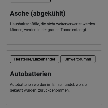
Asche (abgekühlt)
Haushaltsabfälle, die nicht weiterverwertet werden
können, werden in der grauen Tonne entsorgt.
Hersteller/Einzelhandel
Umweltbrummi
Autobatterien
Autobatterien werden im Einzelhandel, wo sie
gekauft wurden, zurückgenommen.