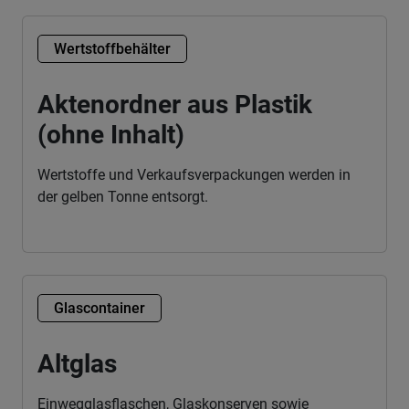
Wertstoffbehälter
Aktenordner aus Plastik
(ohne Inhalt)
Wertstoffe und Verkaufsverpackungen werden in
der gelben Tonne entsorgt.
Glascontainer
Altglas
Einwegglasflaschen, Glaskonserven sowie