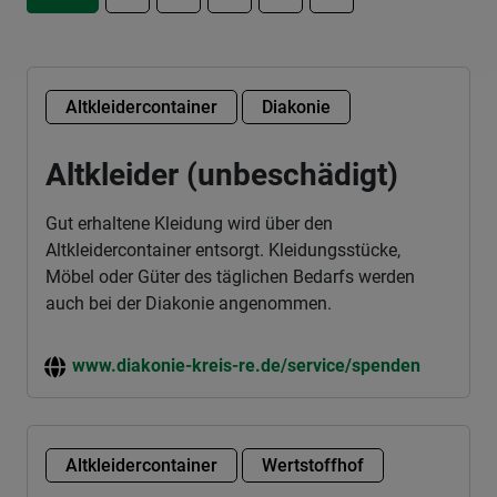
Altkleidercontainer
Diakonie
Altkleider (unbeschädigt)
Gut erhaltene Kleidung wird über den
Altkleidercontainer entsorgt. Kleidungsstücke,
Möbel oder Güter des täglichen Bedarfs werden
auch bei der Diakonie angenommen.
www.diakonie-kreis-re.de/service/spenden
Altkleidercontainer
Wertstoffhof