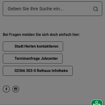
Suchfeld in der Fußzeile
Bei Fragen melden Sie sich doch einfach hier:
Stadt Herten kontaktieren
Terminanfrage Jobcenter
02366 303-0 Rathaus Infotheke