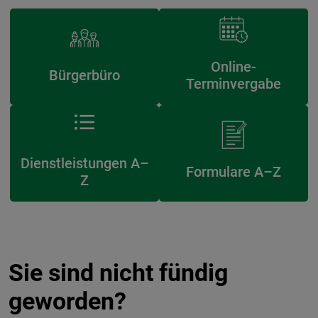
Online-
Bürgerbüro
Terminvergabe
Dienstleistungen A–
Formulare A–Z
Z
Sie sind nicht fündig
geworden?