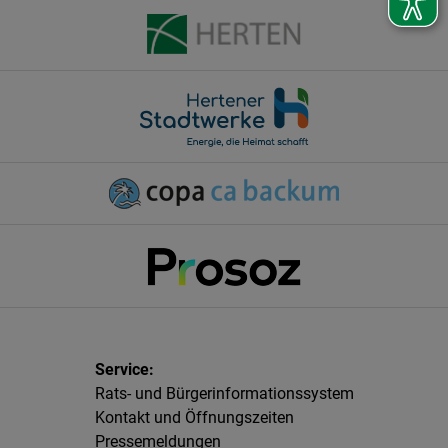
Rats- und Bürgerinformationssystem
Kontakt und Öffnungszeiten
Pressemeldungen