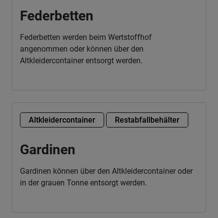
Federbetten
Federbetten werden beim Wertstoffhof
angenommen oder können über den
Altkleidercontainer entsorgt werden.
Altkleidercontainer
Restabfallbehälter
Gardinen
Gardinen können über den Altkleidercontainer oder
in der grauen Tonne entsorgt werden.