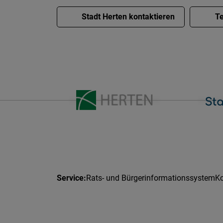
Stadt Herten kontaktieren
Te
Rats- und Bürgerinformationssystem
Ko