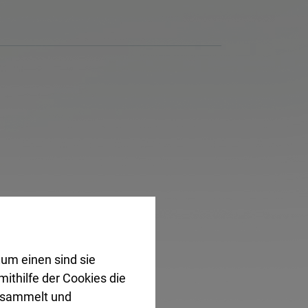
um einen sind sie
ithilfe der Cookies die
gesammelt und