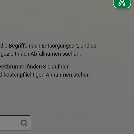
t die Begriffe nach Entsorgungsart, und es
 gezielt nach Abfallnamen suchen.
eltbrummi finden Sie auf der
nd kostenpflichtigen Annahmen stehen