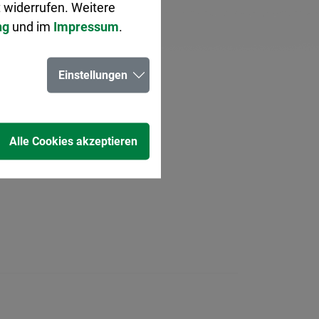
 widerrufen. Weitere
ng
und im
Impressum
.
Einstellungen
Alle Cookies akzeptieren