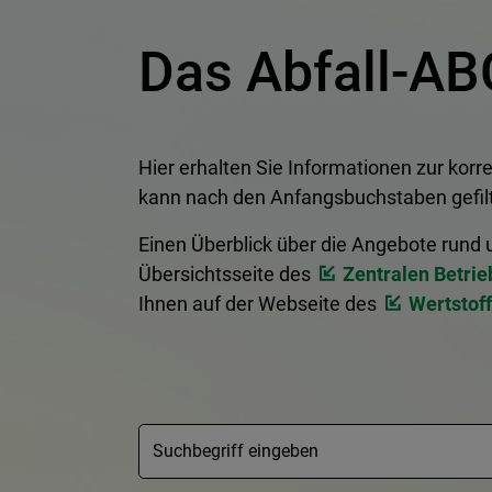
Das Abfall-AB
Hier erhalten Sie Informationen zur korre
kann nach den Anfangsbuchstaben gefilt
Einen Überblick über die Angebote rund 
Übersichtsseite des
Zentralen Betrie
Ihnen auf der Webseite des
Wertstof