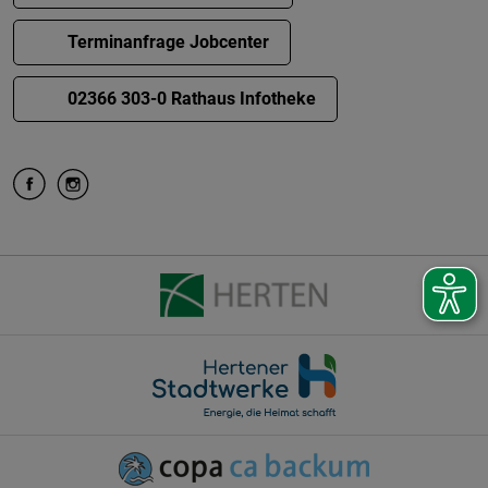
Terminanfrage Jobcenter
02366 303-0 Rathaus Infotheke