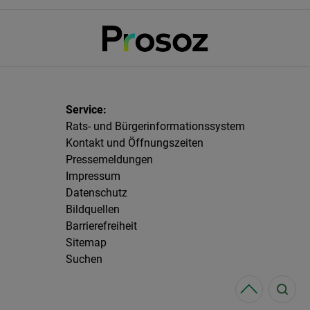
Rats- und Bürgerinformationssystem
Kontakt und Öffnungszeiten
Pressemeldungen
Impressum
Datenschutz
Bildquellen
Barrierefreiheit
Sitemap
Suchen