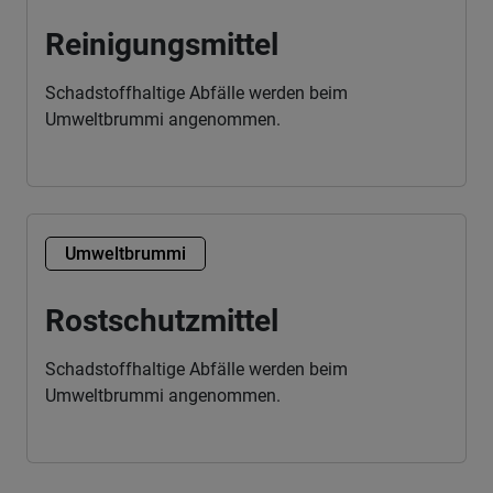
Reinigungsmittel
Schadstoffhaltige Abfälle werden beim
Umweltbrummi angenommen.
Umweltbrummi
Rostschutzmittel
Schadstoffhaltige Abfälle werden beim
Umweltbrummi angenommen.