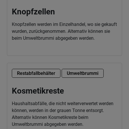
Knopfzellen
Knopfzellen werden im Einzelhandel, wo sie gekauft
wurden, zurückgenommen. Alternativ können sie
beim Umweltbrummi abgegeben werden.
Restabfallbehälter
Umweltbrummi
Kosmetikreste
Haushaltsabfälle, die nicht weiterverwertet werden
können, werden in der grauen Tonne entsorgt.
Alternativ können Kosmetikreste beim
Umweltbrummi abgegeben werden.