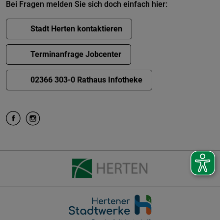
Bei Fragen melden Sie sich doch einfach hier:
Stadt Herten kontaktieren
Terminanfrage Jobcenter
02366 303-0 Rathaus Infotheke