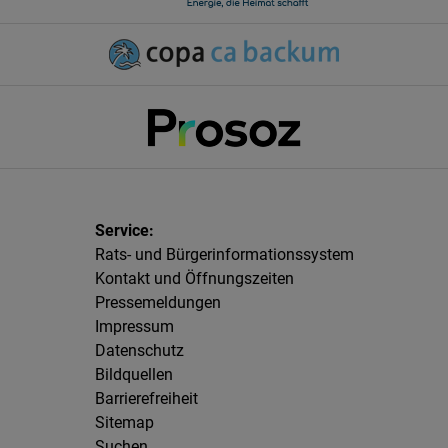
Rats- und Bürgerinformationssystem
Kontakt und Öffnungszeiten
Pressemeldungen
Impressum
Datenschutz
Bildquellen
Barrierefreiheit
Sitemap
Suchen