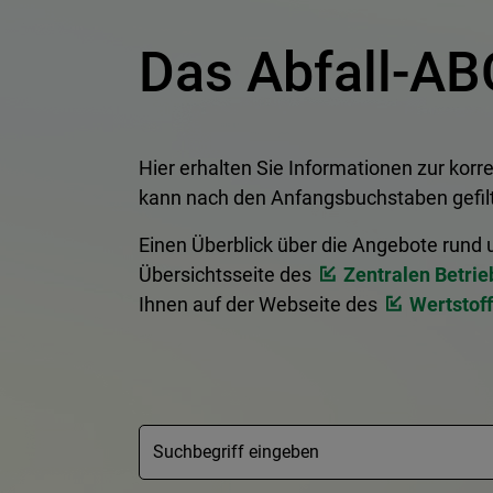
Das Abfall-AB
Hier erhalten Sie Informationen zur korre
kann nach den Anfangsbuchstaben gefilt
Einen Überblick über die Angebote rund 
Übersichtsseite des
Zentralen Betrie
Ihnen auf der Webseite des
Wertstof