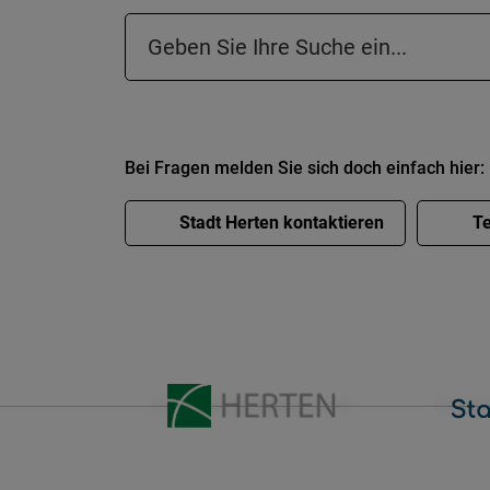
Suchfeld in der Fußzeile
Bei Fragen melden Sie sich doch einfach hier:
Stadt Herten kontaktieren
Te