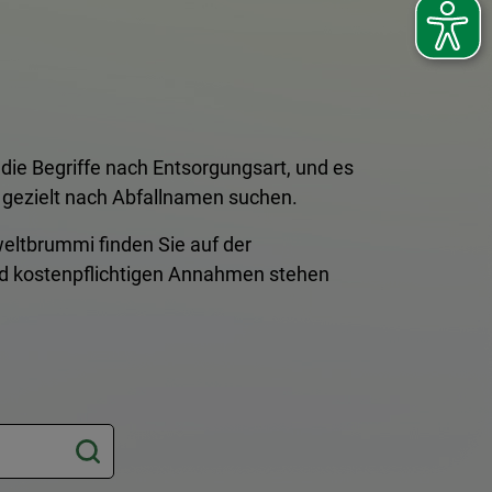
t die Begriffe nach Entsorgungsart, und es
 gezielt nach Abfallnamen suchen.
eltbrummi finden Sie auf der
nd kostenpflichtigen Annahmen stehen