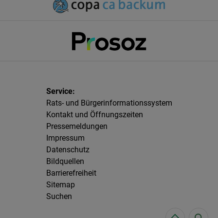
Rats- und Bürgerinformationssystem
Kontakt und Öffnungszeiten
Pressemeldungen
Impressum
Datenschutz
Bildquellen
Barrierefreiheit
Sitemap
Suchen