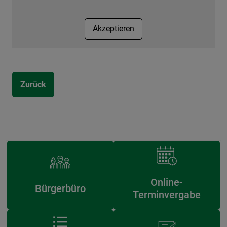
Akzeptieren
Zurück
Online-
Bürgerbüro
Terminvergabe