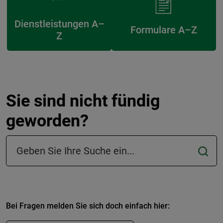
Dienstleistungen A–
Formulare A–Z
Z
Sie sind nicht fündig
geworden?
Suchfeld in der Fußzeile
Bei Fragen melden Sie sich doch einfach hier: