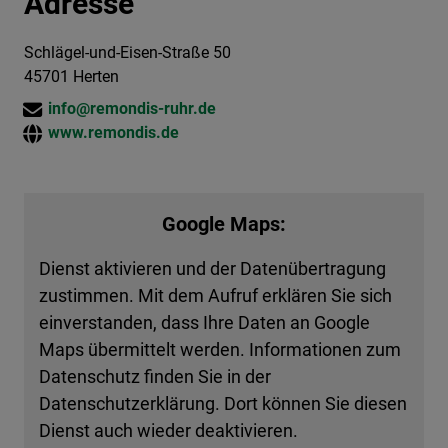
Adresse
Schlägel-und-Eisen-Straße 50
45701 Herten
info@remondis-ruhr.de
www.remondis.de
Google Maps:
Dienst aktivieren und der Datenübertragung
zustimmen. Mit dem Aufruf erklären Sie sich
einverstanden, dass Ihre Daten an Google
Maps übermittelt werden. Informationen zum
Datenschutz finden Sie in der
Datenschutzerklärung. Dort können Sie diesen
Dienst auch wieder deaktivieren.