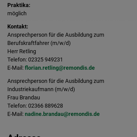
Praktika:
möglich
Kontakt:
Ansprechperson für die Ausbildung zum
Berufskraftfahrer (m/w/d)
Herr Retling
Telefon: 02325 949231
E-Mail:
florian.retling@​remondis.de
Ansprechperson für die Ausbildung zum
Industriekaufmann (m/w/d)
Frau Brandau
Telefon: 02366 889628
E-Mail:
nadine.brandau@​remondis.de