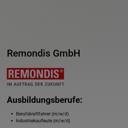
Remondis GmbH
Ausbildungsberufe:
Berufskraftfahrer (m/w/d)
Industriekaufleute (m/w/d)