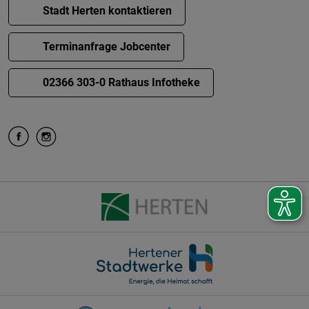
Stadt Herten kontaktieren
Terminanfrage Jobcenter
02366 303-0 Rathaus Infotheke