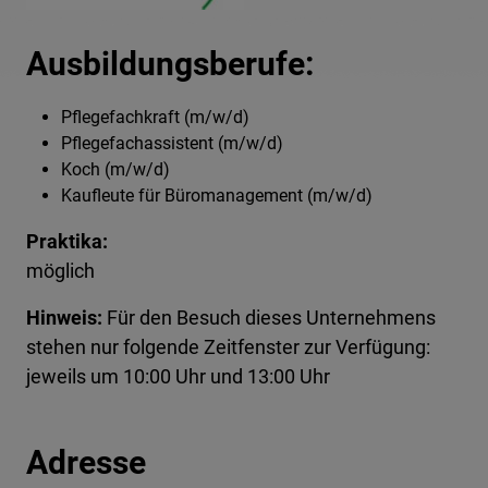
Ausbildungsberufe:
Pflegefachkraft (m/w/d)
Pflegefachassistent (m/w/d)
Koch (m/w/d)
Kaufleute für Büromanagement (m/w/d)
Praktika:
möglich
Hinweis:
Für den Besuch dieses Unternehmens
stehen nur folgende Zeitfenster zur Verfügung:
jeweils um 10:00 Uhr und 13:00 Uhr
Adresse