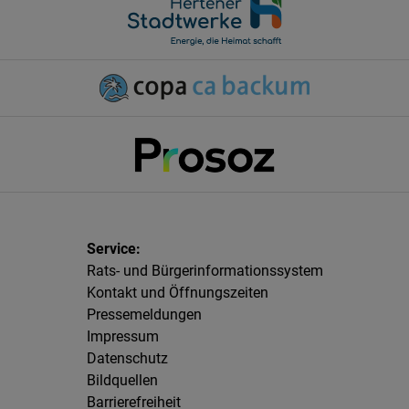
Rats- und Bürgerinformationssystem
Kontakt und Öffnungszeiten
Pressemeldungen
Impressum
Datenschutz
Bildquellen
Barrierefreiheit