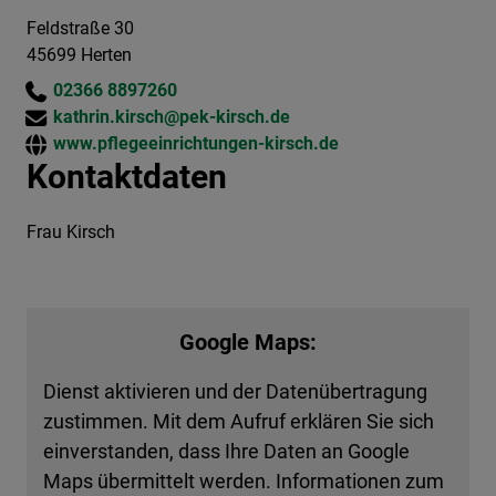
Feldstraße 30
45699 Herten
02366 8897260
kathrin.kirsch@pek-kirsch.de
www.pflegeeinrichtungen-kirsch.de
Kontaktdaten
Frau Kirsch
Google Maps:
Dienst aktivieren und der Datenübertragung
zustimmen. Mit dem Aufruf erklären Sie sich
einverstanden, dass Ihre Daten an Google
Maps übermittelt werden. Informationen zum