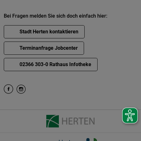
Bei Fragen melden Sie sich doch einfach hier:
Stadt Herten kontaktieren
Terminanfrage Jobcenter
02366 303-0 Rathaus Infotheke