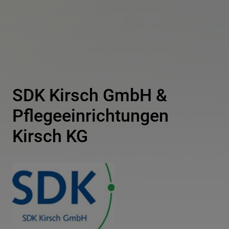
SDK Kirsch GmbH &
Pflegeeinrichtungen
Kirsch KG