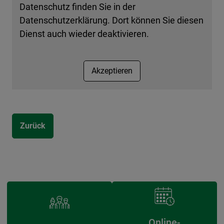
Datenschutz finden Sie in der
Datenschutzerklärung. Dort können Sie diesen
Dienst auch wieder deaktivieren.
Akzeptieren
Zurück
Online-