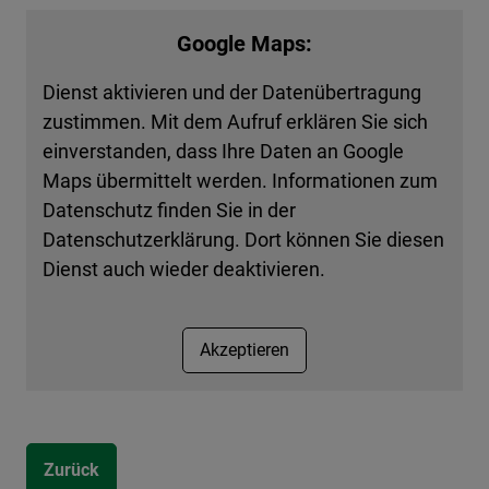
Google Maps:
Dienst aktivieren und der Datenübertragung
zustimmen. Mit dem Aufruf erklären Sie sich
einverstanden, dass Ihre Daten an Google
Maps übermittelt werden. Informationen zum
Datenschutz finden Sie in der
Datenschutzerklärung. Dort können Sie diesen
Dienst auch wieder deaktivieren.
Akzeptieren
Zurück