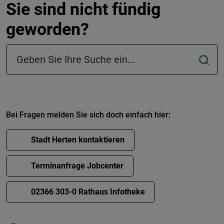
Sie sind nicht fündig
geworden?
Suchfeld in der Fußzeile
Bei Fragen melden Sie sich doch einfach hier:
Stadt Herten kontaktieren
Terminanfrage Jobcenter
02366 303-0 Rathaus Infotheke