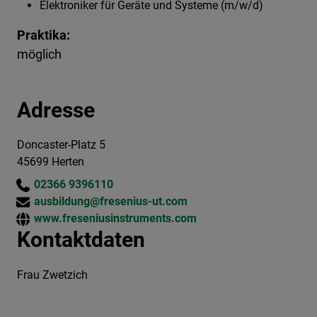
Elektroniker für Geräte und Systeme (m/w/d)
Praktika:
möglich
Adresse
Doncaster-Platz 5
45699 Herten
02366 9396110
ausbildung@fresenius-ut.com
www.freseniusinstruments.com
Kontaktdaten
Frau Zwetzich