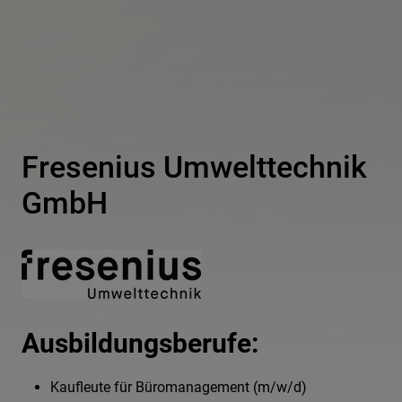
Fresenius Umwelttechnik
GmbH
Ausbildungsberufe:
Kaufleute für Büromanagement (m/w/d)