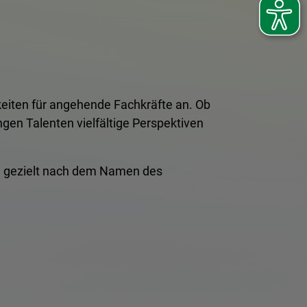
eiten für angehende Fachkräfte an. Ob
gen Talenten vielfältige Perspektiven
ste gezielt nach dem Namen des