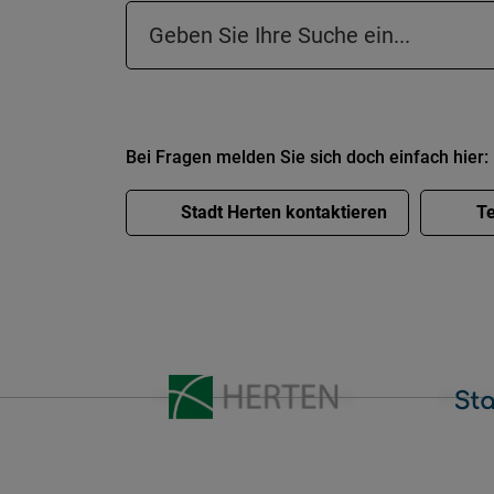
Suchfeld in der Fußzeile
Bei Fragen melden Sie sich doch einfach hier:
Stadt Herten kontaktieren
Te