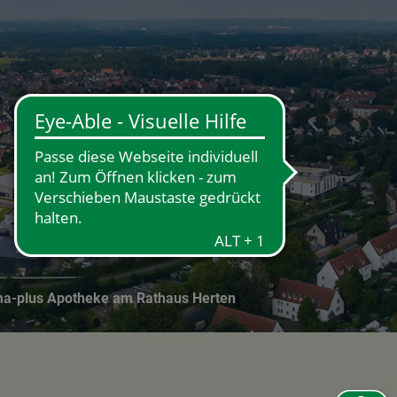
×
ma-plus Apotheke am Rathaus Herten