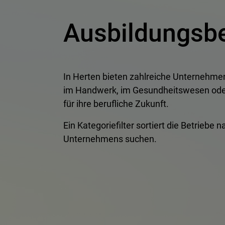
Ausbildungsbe
In Herten bieten zahlreiche Unternehm
im Handwerk, im Gesundheitswesen oder i
für ihre berufliche Zukunft.
Ein Kategoriefilter sortiert die Betrieb
Unternehmens suchen.