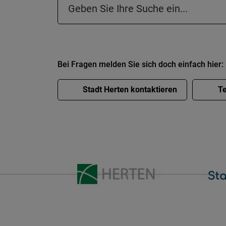
Suchfeld in der Fußzeile
Bei Fragen melden Sie sich doch einfach hier:
Stadt Herten kontaktieren
Te