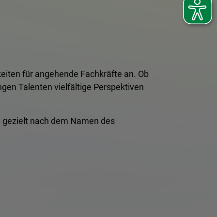
eiten für angehende Fachkräfte an. Ob
gen Talenten vielfältige Perspektiven
ste gezielt nach dem Namen des