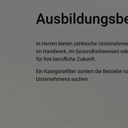
Ausbildungsbe
In Herten bieten zahlreiche Unternehm
im Handwerk, im Gesundheitswesen oder i
für ihre berufliche Zukunft.
Ein Kategoriefilter sortiert die Betrieb
Unternehmens suchen.