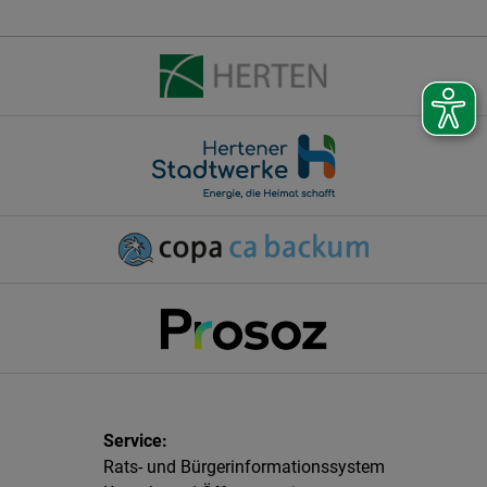
Rats- und Bürgerinformationssystem