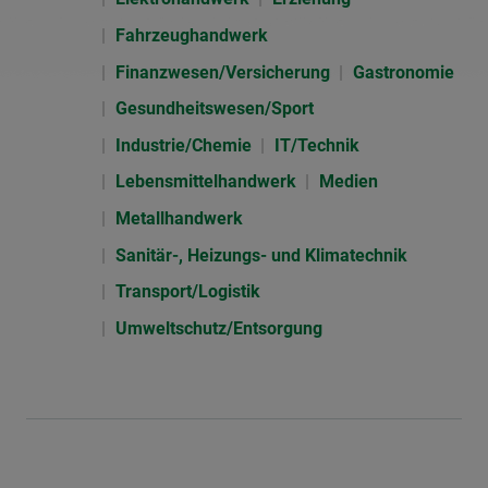
Fahrzeughandwerk
Finanzwesen/Versicherung
Gastronomie
Gesundheitswesen/Sport
Industrie/Chemie
IT/Technik
Lebensmittelhandwerk
Medien
Metallhandwerk
Sanitär-, Heizungs- und Klimatechnik
Transport/Logistik
Umweltschutz/Entsorgung