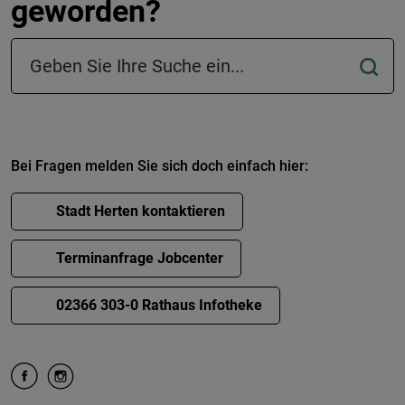
geworden?
Suchfeld in der Fußzeile
Bei Fragen melden Sie sich doch einfach hier:
Stadt Herten kontaktieren
Terminanfrage Jobcenter
02366 303-0 Rathaus Infotheke