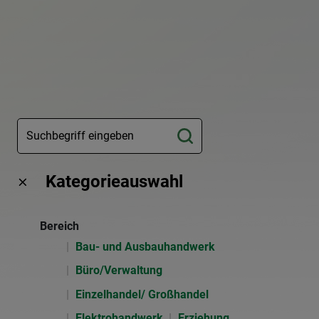
Kategorieauswahl
Bereich
Bau- und Ausbauhandwerk
Büro/Verwaltung
Einzelhandel/ Großhandel
Elektrohandwerk
Erziehung