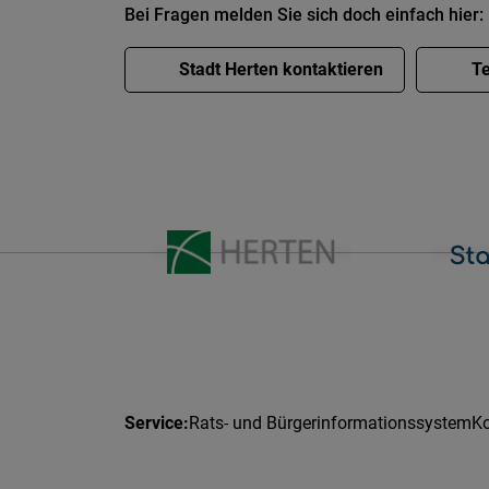
Bei Fragen melden Sie sich doch einfach hier:
Stadt Herten kontaktieren
Te
Rats- und Bürgerinformationssystem
Ko