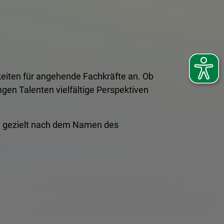
eiten für angehende Fachkräfte an. Ob
gen Talenten vielfältige Perspektiven
ste gezielt nach dem Namen des