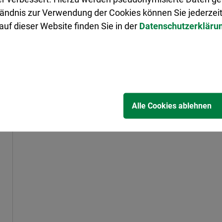
ändnis zur Verwendung der Cookies können Sie jederzeit
uf dieser Website finden Sie in der
Datenschutzerkläru
Alle Cookies ablehnen