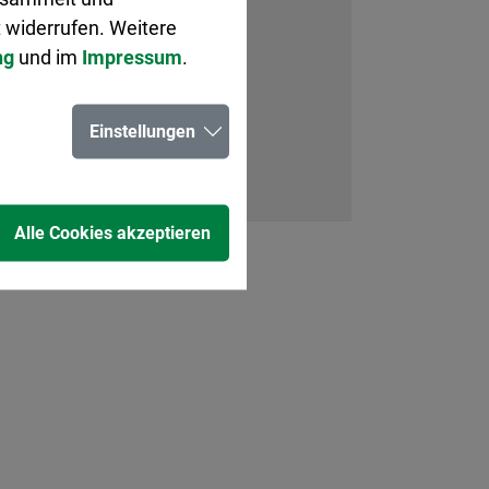
 widerrufen. Weitere
ng
und im
Impressum
.
Einstellungen
Alle Cookies akzeptieren