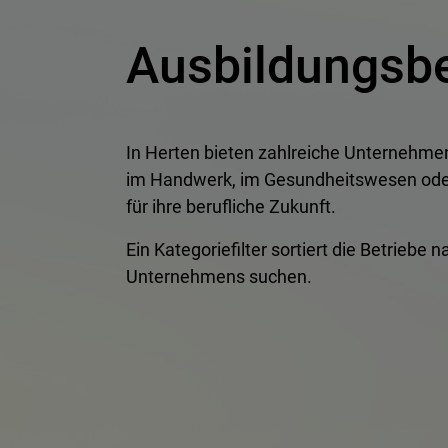
Ausbildungsbe
In Herten bieten zahlreiche Unternehm
im Handwerk, im Gesundheitswesen oder i
für ihre berufliche Zukunft.
Ein Kategoriefilter sortiert die Betrieb
Unternehmens suchen.