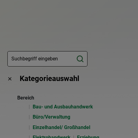
Kategorieauswahl
Bereich
Bau- und Ausbauhandwerk
Büro/Verwaltung
Einzelhandel/ Großhandel
Elektrohandwerk
Erziehung