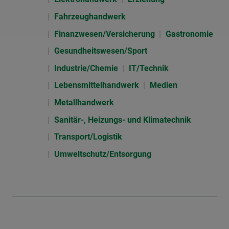
Fahrzeughandwerk
Finanzwesen/Versicherung
Gastronomie
Gesundheitswesen/Sport
Industrie/Chemie
IT/Technik
Lebensmittelhandwerk
Medien
Metallhandwerk
Sanitär-, Heizungs- und Klimatechnik
Transport/Logistik
Umweltschutz/Entsorgung