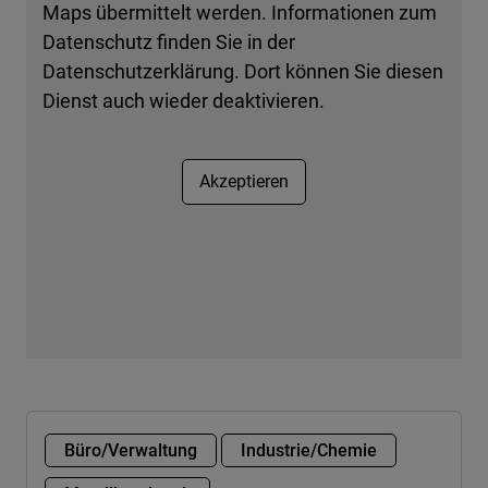
Maps übermittelt werden. Informationen zum
Datenschutz finden Sie in der
Datenschutzerklärung. Dort können Sie diesen
Dienst auch wieder deaktivieren.
Akzeptieren
Büro/Verwaltung
Industrie/Chemie