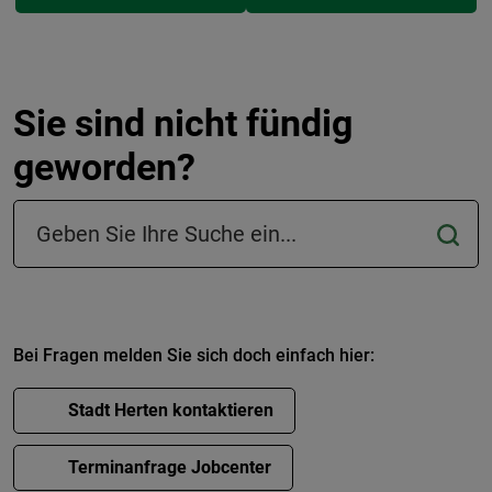
Sie sind nicht fündig
geworden?
Suchfeld in der Fußzeile
Bei Fragen melden Sie sich doch einfach hier:
Stadt Herten kontaktieren
Terminanfrage Jobcenter