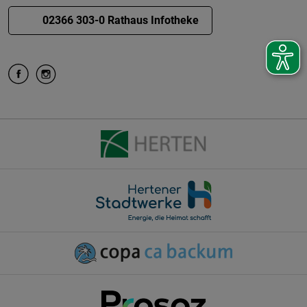
02366 303-0 Rathaus Infotheke