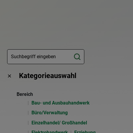
Kategorieauswahl
Bereich
Bau- und Ausbauhandwerk
Büro/Verwaltung
Einzelhandel/ Großhandel
Elektrohandwerk
Erziehung