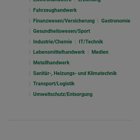
Fahrzeughandwerk
Finanzwesen/Versicherung
Gastronomie
Gesundheitswesen/Sport
Industrie/Chemie
IT/Technik
Lebensmittelhandwerk
Medien
Metallhandwerk
Sanitär-, Heizungs- und Klimatechnik
Transport/Logistik
Umweltschutz/Entsorgung