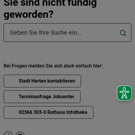
Sie sind nicht fündig
geworden?
Suchfeld in der Fußzeile
Bei Fragen melden Sie sich doch einfach hier:
Stadt Herten kontaktieren
Terminanfrage Jobcenter
02366 303-0 Rathaus Infotheke