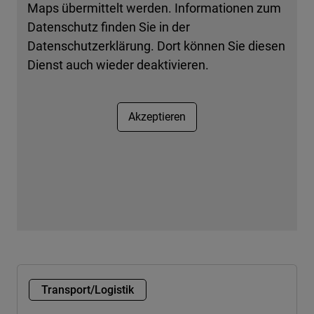
Maps übermittelt werden. Informationen zum
Datenschutz finden Sie in der
Datenschutzerklärung. Dort können Sie diesen
Dienst auch wieder deaktivieren.
Akzeptieren
Transport/Logistik