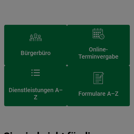
Online-
Bürgerbüro
Terminvergabe
Dienstleistungen A–
Formulare A–Z
Z