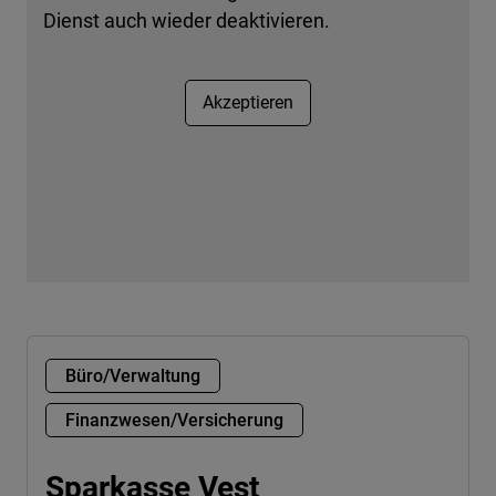
Dienst auch wieder deaktivieren.
Akzeptieren
Büro/Verwaltung
Finanzwesen/Versicherung
Sparkasse Vest