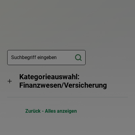
Kategorieauswahl:
Finanzwesen/Versicherung
Zurück - Alles anzeigen