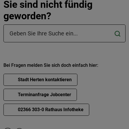
Sie sind nicht fündig
geworden?
Suchfeld in der Fußzeile
Bei Fragen melden Sie sich doch einfach hier:
Stadt Herten kontaktieren
Terminanfrage Jobcenter
02366 303-0 Rathaus Infotheke