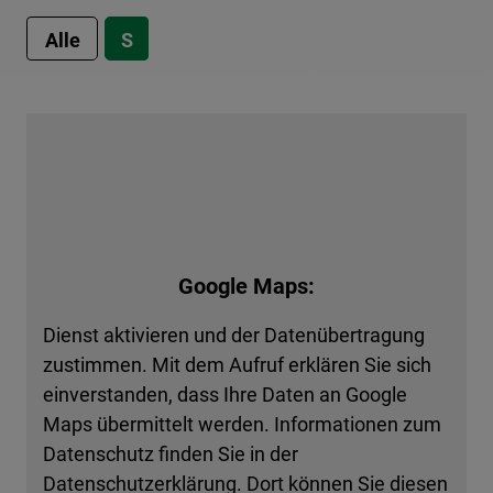
Alle
S
Google Maps:
Dienst aktivieren und der Datenübertragung
zustimmen. Mit dem Aufruf erklären Sie sich
einverstanden, dass Ihre Daten an Google
Maps übermittelt werden. Informationen zum
Datenschutz finden Sie in der
Datenschutzerklärung. Dort können Sie diesen