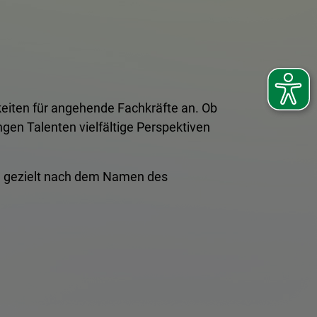
eiten für angehende Fachkräfte an. Ob
gen Talenten vielfältige Perspektiven
ste gezielt nach dem Namen des