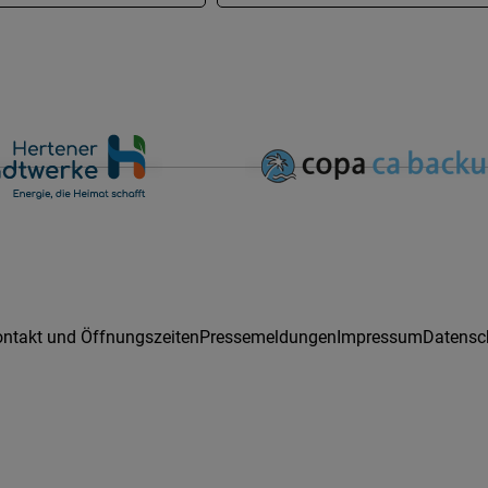
ntakt und Öffnungszeiten
Pressemeldungen
Impressum
Datensc