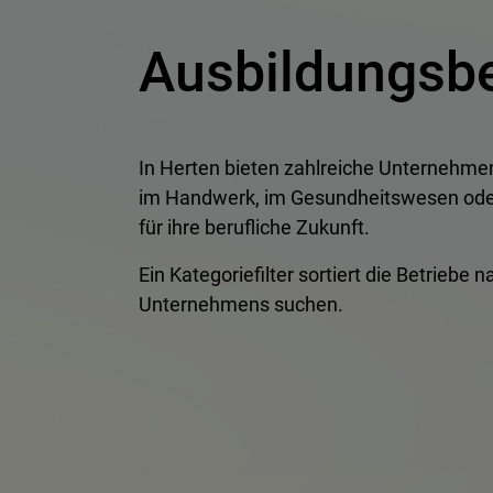
Ausbildungsbe
In Herten bieten zahlreiche Unternehm
im Handwerk, im Gesundheitswesen oder i
für ihre berufliche Zukunft.
Ein Kategoriefilter sortiert die Betrieb
Unternehmens suchen.