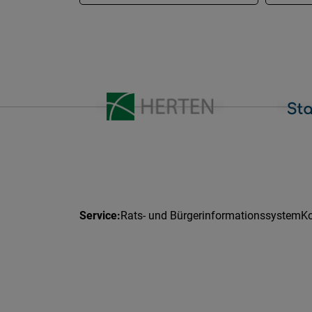
Rats- und Bürgerinformationssystem
Ko