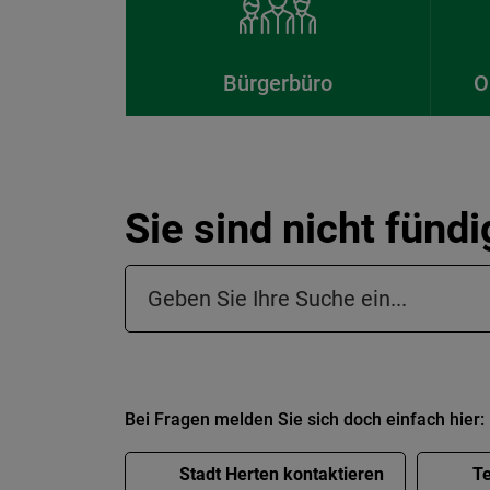
Bürgerbüro
O
Sie sind nicht fünd
Suchfeld in der Fußzeile
Bei Fragen melden Sie sich doch einfach hier:
Stadt Herten kontaktieren
Te