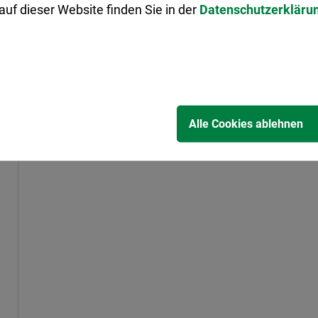
uf dieser Website finden Sie in der
Datenschutzerkläru
Alle Cookies ablehnen