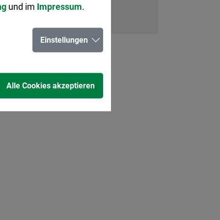
ng
und im
Impressum
.
Einstellungen
Alle Cookies akzeptieren