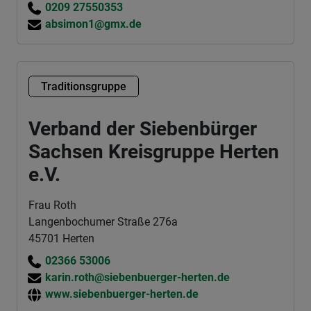
0209 27550353
absimon1@gmx.de
Traditionsgruppe
Verband der Siebenbürger
Sachsen Kreisgruppe Herten
e.V.
Frau Roth
Langenbochumer Straße 276a
45701 Herten
02366 53006
karin.roth@siebenbuerger-herten.de
www.siebenbuerger-herten.de