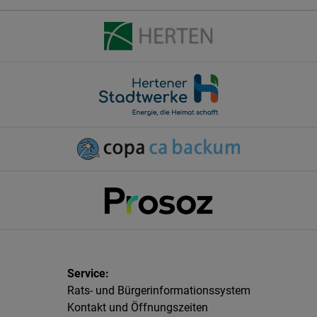
Rats- und Bürgerinformationssystem
Kontakt und Öffnungszeiten