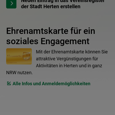
Neuen Eintrag in das Vereinsregister
der Stadt Herten erstellen
Ehrenamtskarte für ein
soziales Engagement
Mit der Ehrenamtskarte können Sie
attraktive Vergünstigungen für
Aktivitäten in Herten und in ganz
NRW nutzen.
Alle Infos und Anmeldemöglichkeiten