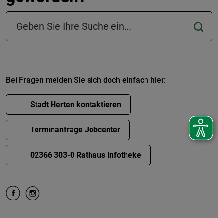
Suchfeld in der Fußzeile
Bei Fragen melden Sie sich doch einfach hier:
Stadt Herten kontaktieren
Terminanfrage Jobcenter
02366 303-0 Rathaus Infotheke