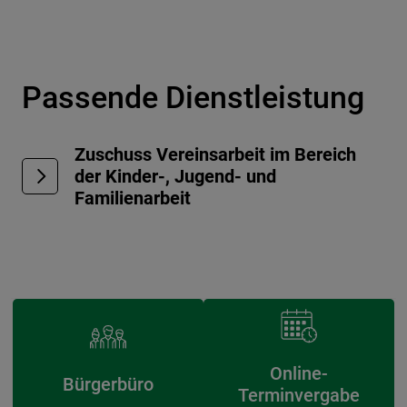
Passende Dienstleistung
Zuschuss Vereinsarbeit im Bereich
der Kinder-, Jugend- und
Familienarbeit
Online-
Bürgerbüro
Terminvergabe