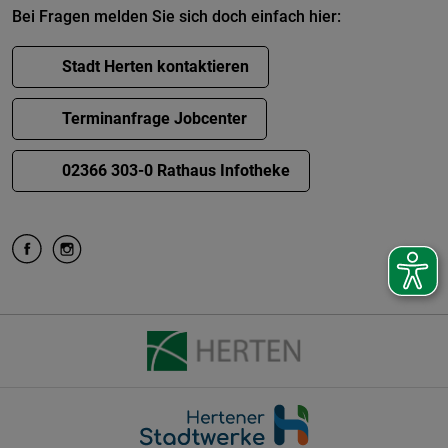
Bei Fragen melden Sie sich doch einfach hier:
Stadt Herten kontaktieren
Terminanfrage Jobcenter
02366 303-0 Rathaus Infotheke