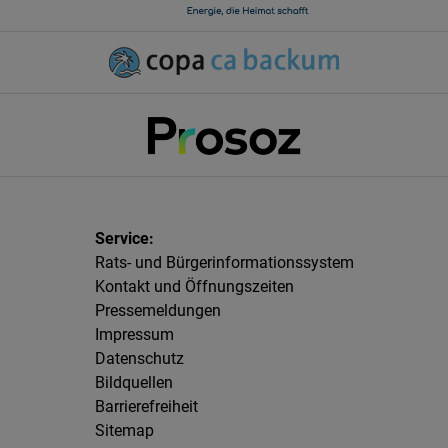
Rats- und Bürgerinformationssystem
Kontakt und Öffnungszeiten
Pressemeldungen
Impressum
Datenschutz
Bildquellen
Barrierefreiheit
Sitemap