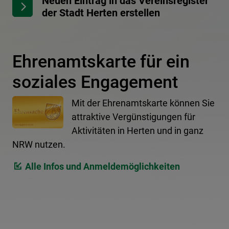
Neuen Eintrag in das Vereinsregister
der Stadt Herten erstellen
Ehrenamtskarte für ein
soziales Engagement
Mit der Ehrenamtskarte können Sie
attraktive Vergünstigungen für
Aktivitäten in Herten und in ganz
NRW nutzen.
Alle Infos und Anmeldemöglichkeiten