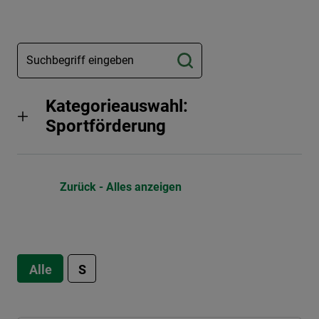
Kategorieauswahl:
Sportförderung
Zurück - Alles anzeigen
Alle
S