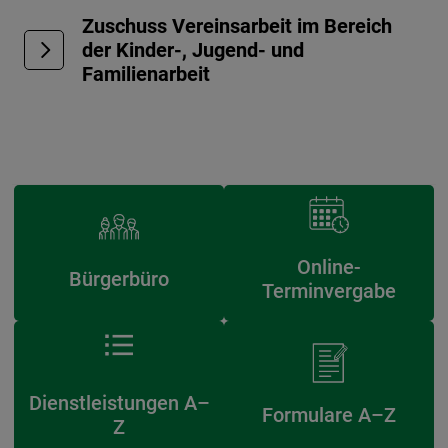
Zuschuss Vereinsarbeit im Bereich
der Kinder-, Jugend- und
Familienarbeit
Online-
Bürgerbüro
Terminvergabe
Dienstleistungen A–
Formulare A–Z
Z