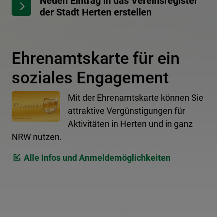
Neuen Eintrag in das Vereinsregister
der Stadt Herten erstellen
Ehrenamtskarte für ein
soziales Engagement
Mit der Ehrenamtskarte können Sie
attraktive Vergünstigungen für
Aktivitäten in Herten und in ganz
NRW nutzen.
Alle Infos und Anmeldemöglichkeiten