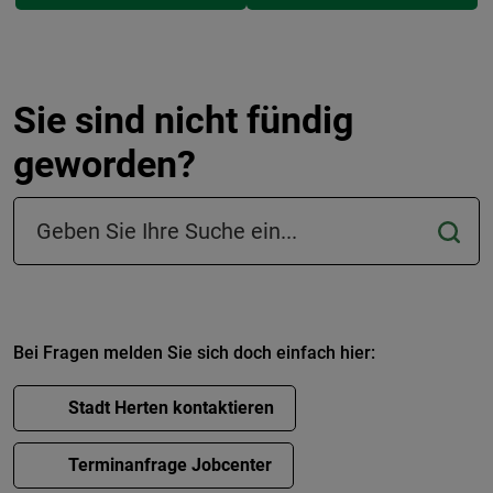
Sie sind nicht fündig
geworden?
Suchfeld in der Fußzeile
Bei Fragen melden Sie sich doch einfach hier:
Stadt Herten kontaktieren
Terminanfrage Jobcenter