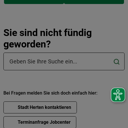
Sie sind nicht fündig
geworden?
Suchfeld in der Fußzeile
Bei Fragen melden Sie sich doch einfach hier:
Stadt Herten kontaktieren
Terminanfrage Jobcenter