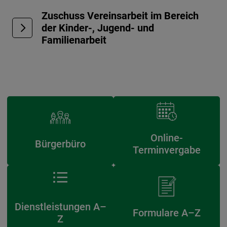
Zuschuss Vereinsarbeit im Bereich
der Kinder-, Jugend- und
Familienarbeit
Online-
Bürgerbüro
Terminvergabe
Dienstleistungen A–
Formulare A–Z
Z