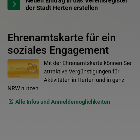
Neuen Eintrag in das Vereinsregister
der Stadt Herten erstellen
Ehrenamtskarte für ein
soziales Engagement
Mit der Ehrenamtskarte können Sie
attraktive Vergünstigungen für
Aktivitäten in Herten und in ganz
NRW nutzen.
Alle Infos und Anmeldemöglichkeiten