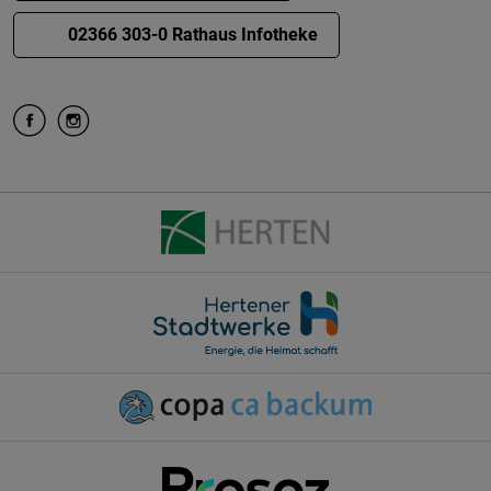
02366 303-0 Rathaus Infotheke