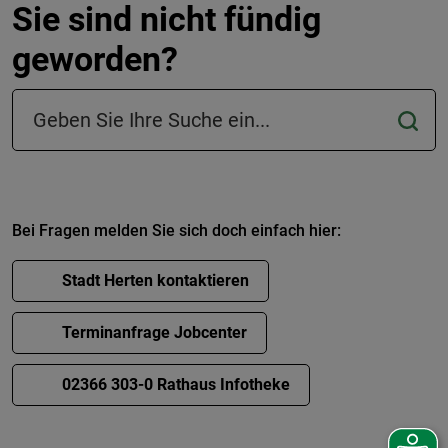
Sie sind nicht fündig
geworden?
Suchfeld in der Fußzeile
Bei Fragen melden Sie sich doch einfach hier:
Stadt Herten kontaktieren
Terminanfrage Jobcenter
02366 303-0 Rathaus Infotheke