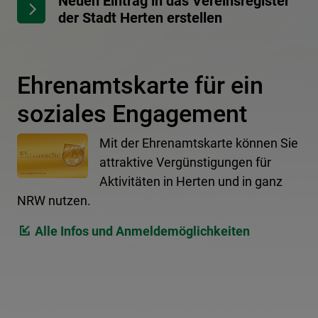
Neuen Eintrag in das Vereinsregister
der Stadt Herten erstellen
Ehrenamtskarte für ein
soziales Engagement
Mit der Ehrenamtskarte können Sie
attraktive Vergünstigungen für
Aktivitäten in Herten und in ganz
NRW nutzen.
Alle Infos und Anmeldemöglichkeiten